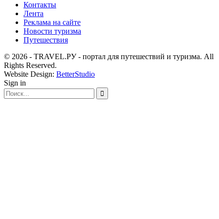
Контакты
Лента
Реклама на сайте
Новости туризма
Путешествия
© 2026 - TRAVEL.РУ - портал для путешествий и туризма. All
Rights Reserved.
Website Design:
BetterStudio
Sign in