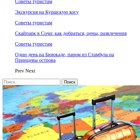
Советы туристам
Экскурсия на Куршскую косу
Советы туристам
Скайпарк в Сочи: как добраться, цены, развлечения
Советы туристам
Один день на Бююкаде, паром из Стамбула на
Принцевы острова
Prev
Next