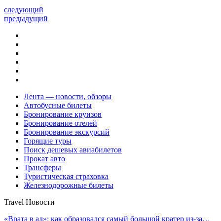
следующий
предыдущий
Лента — новости, обзоры
Автобусные билеты
Бронирование круизов
Бронирование отелей
Бронирование экскурсий
Горящие туры
Поиск дешевых авиабилетов
Прокат авто
Трансферы
Туристическая страховка
Железнодорожные билеты
Travel Новости
«Врата в ад»: как образовался самый большой кратер из-за…