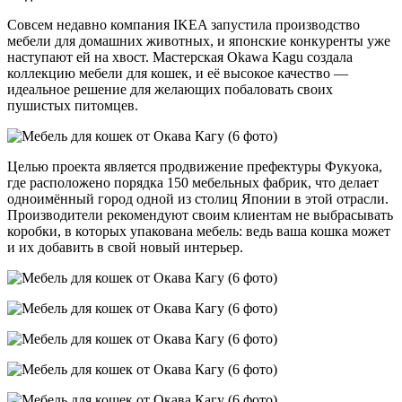
Совсем недавно компания IKEA запустила производство
мебели для домашних животных, и японские конкуренты уже
наступают ей на хвост. Мастерская Okawa Kagu создала
коллекцию мебели для кошек, и её высокое качество —
идеальное решение для желающих побаловать своих
пушистых питомцев.
Целью проекта является продвижение префектуры Фукуока,
где расположено порядка 150 мебельных фабрик, что делает
одноимённый город одной из столиц Японии в этой отрасли.
Производители рекомендуют своим клиентам не выбрасывать
коробки, в которых упакована мебель: ведь ваша кошка может
и их добавить в свой новый интерьер.