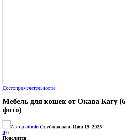
Достопримечательности
Мебель для кошек от Окава Кагу (6
фото)
Автор
admin
Опубликовано
Июн 15, 2025
0
6
Поделится