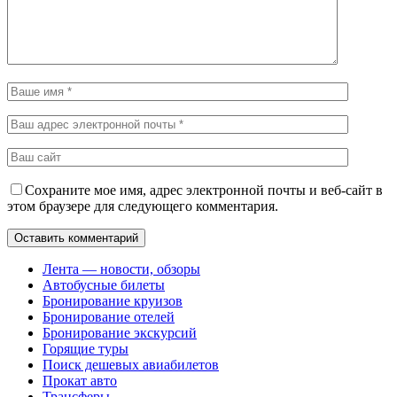
Сохраните мое имя, адрес электронной почты и веб-сайт в
этом браузере для следующего комментария.
Лента — новости, обзоры
Автобусные билеты
Бронирование круизов
Бронирование отелей
Бронирование экскурсий
Горящие туры
Поиск дешевых авиабилетов
Прокат авто
Трансферы