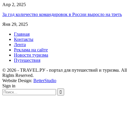
Апр 2, 2025
За год количество командировок в России выросло на треть
Янв 29, 2025
Главная
Контакты
Лента
Реклама на сайте
Новости туризма
Путешествия
© 2026 - TRAVEL.РУ - портал для путешествий и туризма. All
Rights Reserved.
Website Design:
BetterStudio
Sign in