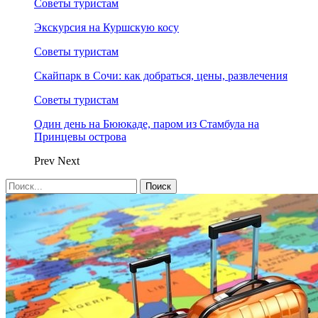
Советы туристам
Экскурсия на Куршскую косу
Советы туристам
Скайпарк в Сочи: как добраться, цены, развлечения
Советы туристам
Один день на Бююкаде, паром из Стамбула на
Принцевы острова
Prev
Next