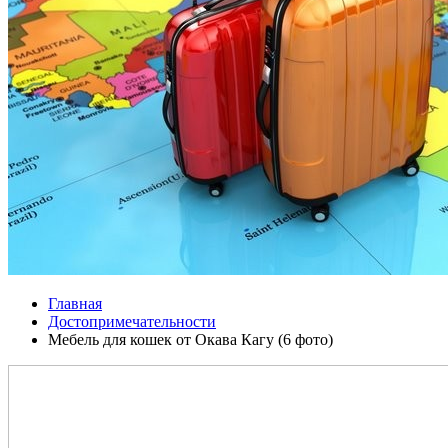
Главная
Достопримечательности
Мебель для кошек от Окава Кагу (6 фото)