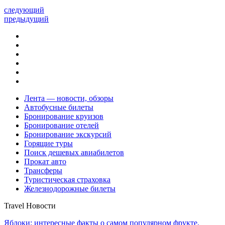
следующий
предыдущий
Лента — новости, обзоры
Автобусные билеты
Бронирование круизов
Бронирование отелей
Бронирование экскурсий
Горящие туры
Поиск дешевых авиабилетов
Прокат авто
Трансферы
Туристическая страховка
Железнодорожные билеты
Travel Новости
Яблоки: интересные факты о самом популярном фрукте,