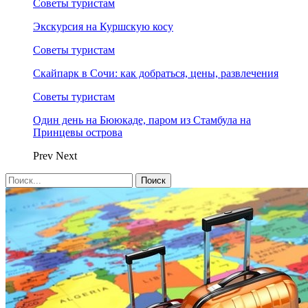
Советы туристам
Экскурсия на Куршскую косу
Советы туристам
Скайпарк в Сочи: как добраться, цены, развлечения
Советы туристам
Один день на Бююкаде, паром из Стамбула на
Принцевы острова
Prev
Next