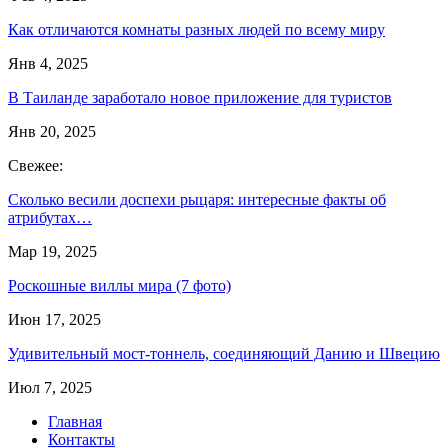
Как отличаются комнаты разных людей по всему миру
Янв 4, 2025
В Таиланде заработало новое приложение для туристов
Янв 20, 2025
Свежее:
Сколько весили доспехи рыцаря: интересные факты об
атрибутах…
Мар 19, 2025
Роскошные виллы мира (7 фото)
Июн 17, 2025
Удивительный мост-тоннель, соединяющий Данию и Швецию
Июл 7, 2025
Главная
Контакты