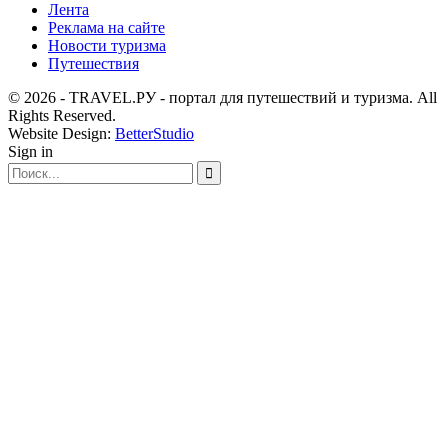
Лента
Реклама на сайте
Новости туризма
Путешествия
© 2026 - TRAVEL.РУ - портал для путешествий и туризма. All
Rights Reserved.
Website Design:
BetterStudio
Sign in