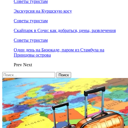
Советы туристам
Экскурсия на Куршскую косу
Советы туристам
Скайпарк в Сочи: как добраться, цены, развлечения
Советы туристам
Один день на Бююкаде, паром из Стамбула на
Принцевы острова
Prev
Next