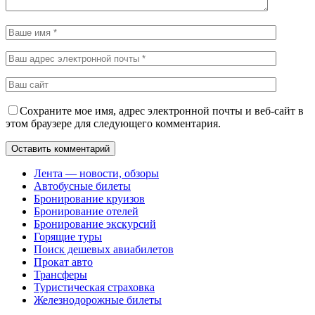
Сохраните мое имя, адрес электронной почты и веб-сайт в
этом браузере для следующего комментария.
Лента — новости, обзоры
Автобусные билеты
Бронирование круизов
Бронирование отелей
Бронирование экскурсий
Горящие туры
Поиск дешевых авиабилетов
Прокат авто
Трансферы
Туристическая страховка
Железнодорожные билеты