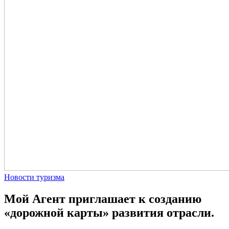
Новости туризма
Мой Агент приглашает к созданию
«дорожной карты» развития отрасли.