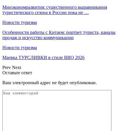
Минэкономразвития: существенного выравнивания
туристического сезона в России пока не …
Новости туризма
Особенности работы с Китаем: портрет туриста, каналы
продаж и искусство коммуникации
Новости туризма
Маевка ТУРСЛИВКИ в стиле BBQ 2026
Prev
Next
Оставьте ответ
Ваш электронный адрес не будет опубликован.