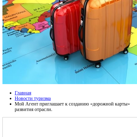
Главная
Новости туризма
Мой Агент приглашает к созданию «дорожной карты»
развития отрасли.