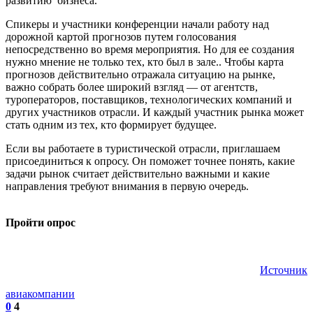
развитию бизнеса.
Спикеры и участники конференции начали работу над
дорожной картой прогнозов путем голосования
непосредственно во время мероприятия. Но для ее создания
нужно мнение не только тех, кто был в зале.. Чтобы карта
прогнозов действительно отражала ситуацию на рынке,
важно собрать более широкий взгляд — от агентств,
туроператоров, поставщиков, технологических компаний и
других участников отрасли. И каждый участник рынка может
стать одним из тех, кто формирует будущее.
Если вы работаете в туристической отрасли, приглашаем
присоединиться к опросу. Он поможет точнее понять, какие
задачи рынок считает действительно важными и какие
направления требуют внимания в первую очередь.
Пройти опрос
Источник
авиакомпании
0
4