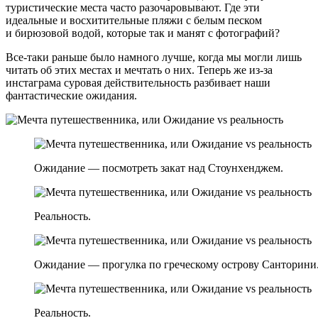
туристические места часто разочаровывают. Где эти
идеальные и восхитительные пляжи с белым песком
и бирюзовой водой, которые так и манят с фотографий?
Все-таки раньше было намного лучше, когда мы могли лишь
читать об этих местах и мечтать о них. Теперь же из-за
инстаграма суровая действительность разбивает наши
фантастические ожидания.
Ожидание — посмотреть закат над Стоунхенджем.
Реальность.
Ожидание — прогулка по греческому острову Санторини
Реальность.