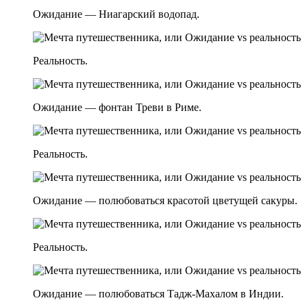
Ожидание — Ниагарский водопад.
Реальность.
Ожидание — фонтан Треви в Риме.
Реальность.
Ожидание — полюбоваться красотой цветущей сакуры.
Реальность.
Ожидание — полюбоваться Тадж-Махалом в Индии.