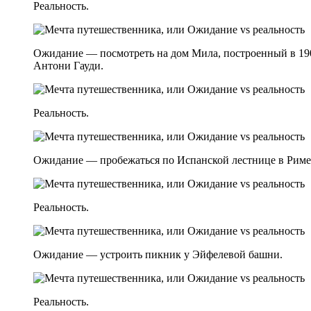
Реальность.
Ожидание — посмотреть на дом Мила, построенный в 190
Антони Гауди.
Реальность.
Ожидание — пробежаться по Испанской лестнице в Риме
Реальность.
Ожидание — устроить пикник у Эйфелевой башни.
Реальность.