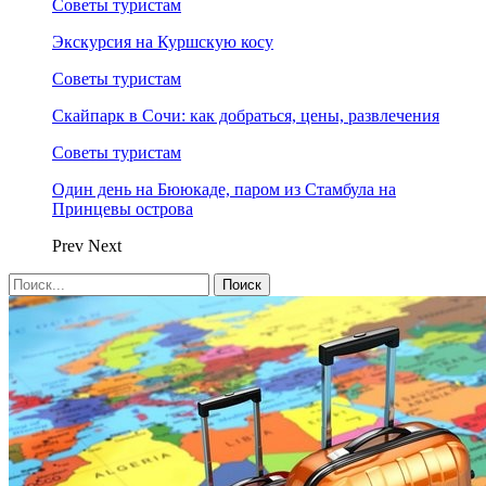
Советы туристам
Экскурсия на Куршскую косу
Советы туристам
Скайпарк в Сочи: как добраться, цены, развлечения
Советы туристам
Один день на Бююкаде, паром из Стамбула на
Принцевы острова
Prev
Next