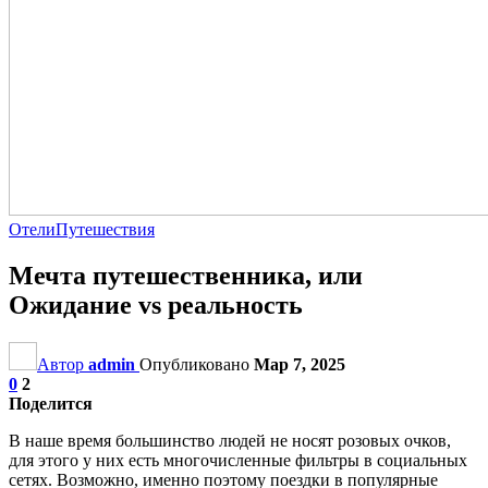
Отели
Путешествия
Мечта путешественника, или
Ожидание vs реальность
Автор
admin
Опубликовано
Мар 7, 2025
0
2
Поделится
В наше время большинство людей не носят розовых очков,
для этого у них есть многочисленные фильтры в социальных
сетях. Возможно, именно поэтому поездки в популярные