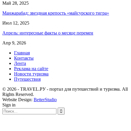
Май 28, 2025
Манжарабад: звездная крепость «майсурского тигра»
Июл 12, 2025
Апрель: интересные факты о месяце перемен
Апр 9, 2026
Главная
Контакты
Лента
Реклама на сайте
Новости туризма
Путешествия
© 2026 - TRAVEL.РУ - портал для путешествий и туризма. All
Rights Reserved.
Website Design:
BetterStudio
Sign in