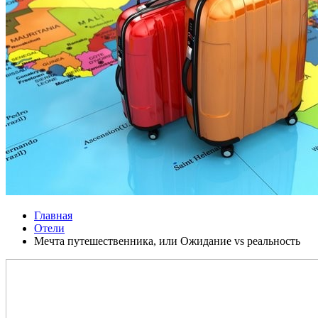
Главная
Отели
Мечта путешественника, или Ожидание vs реальность