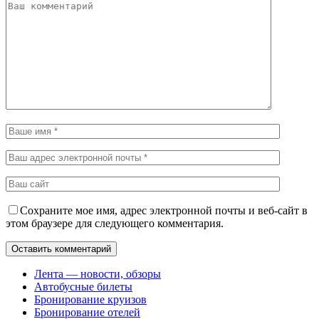
Сохраните мое имя, адрес электронной почты и веб-сайт в
этом браузере для следующего комментария.
Лента — новости, обзоры
Автобусные билеты
Бронирование круизов
Бронирование отелей