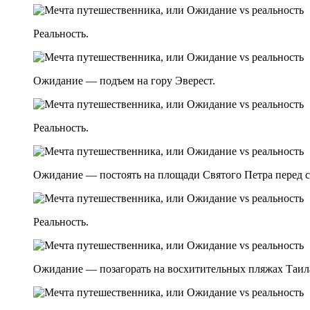
Реальность.
Ожидание — подъем на гору Эверест.
Реальность.
Ожидание — постоять на площади Святого Петра перед 
Реальность.
Ожидание — позагорать на восхитительных пляжах Таил