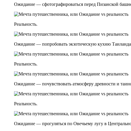
Ожидание — сфотографироваться перед Пизанской башне
Реальность.
Ожидание — попробовать экзотическую кухню Таиланда
Реальность.
Ожидание — почувствовать атмосферу древности и таин
Реальность.
Ожидание — прогуляться по Овечьему лугу в Центральн