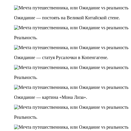
Ожидание — постоять на Великой Китайской стене.
Реальность.
Ожидание — статуя Русалочки в Копенгагене.
Реальность.
Ожидание — картина «Мона Лиза».
Реальность.