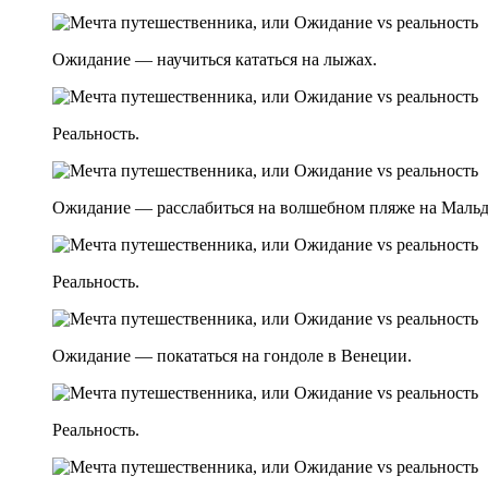
Ожидание — научиться кататься на лыжах.
Реальность.
Ожидание — расслабиться на волшебном пляже на Мальд
Реальность.
Ожидание — покататься на гондоле в Венеции.
Реальность.