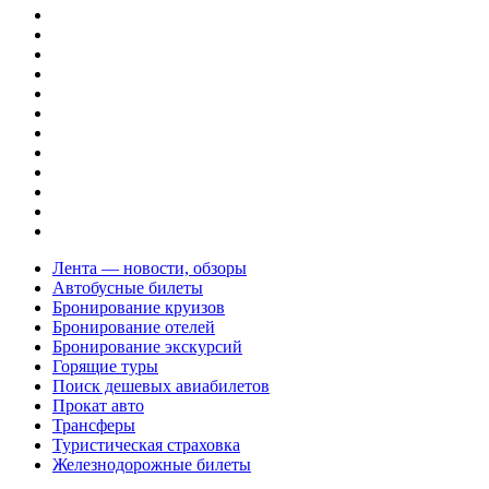
Лента — новости, обзоры
Автобусные билеты
Бронирование круизов
Бронирование отелей
Бронирование экскурсий
Горящие туры
Поиск дешевых авиабилетов
Прокат авто
Трансферы
Туристическая страховка
Железнодорожные билеты