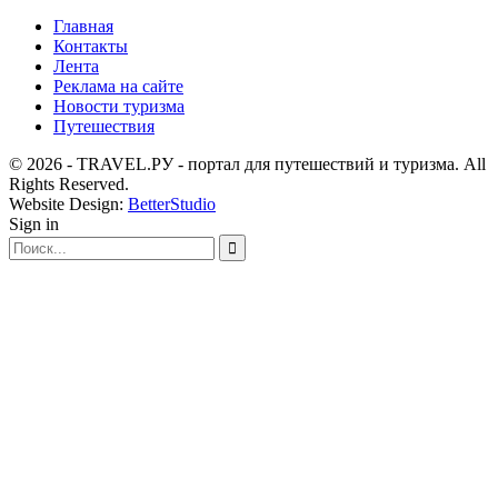
Главная
Контакты
Лента
Реклама на сайте
Новости туризма
Путешествия
© 2026 - TRAVEL.РУ - портал для путешествий и туризма. All
Rights Reserved.
Website Design:
BetterStudio
Sign in