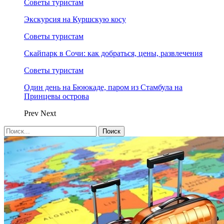
Советы туристам
Экскурсия на Куршскую косу
Советы туристам
Скайпарк в Сочи: как добраться, цены, развлечения
Советы туристам
Один день на Бююкаде, паром из Стамбула на
Принцевы острова
Prev
Next