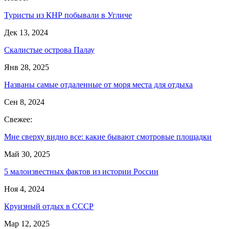
Туристы из КНР побывали в Угличе
Дек 13, 2024
Скалистые острова Палау
Янв 28, 2025
Названы самые отдаленные от моря места для отдыха
Сен 8, 2024
Свежее:
Мне сверху видно все: какие бывают смотровые площадки
Май 30, 2025
5 малоизвестных фактов из истории России
Ноя 4, 2024
Круизный отдых в СССР
Мар 12, 2025