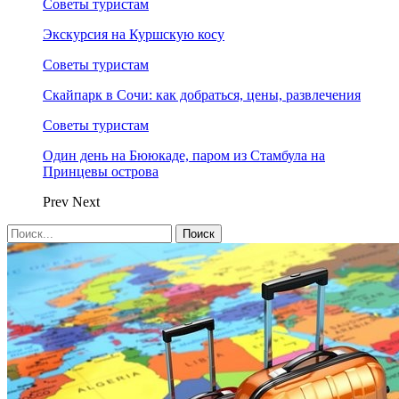
Советы туристам
Экскурсия на Куршскую косу
Советы туристам
Скайпарк в Сочи: как добраться, цены, развлечения
Советы туристам
Один день на Бююкаде, паром из Стамбула на
Принцевы острова
Prev
Next