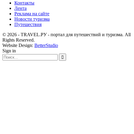
Контакты
Лента
Реклама на сайте
Новости туризма
Путешествия
© 2026 - TRAVEL.РУ - портал для путешествий и туризма. All
Rights Reserved.
Website Design:
BetterStudio
Sign in