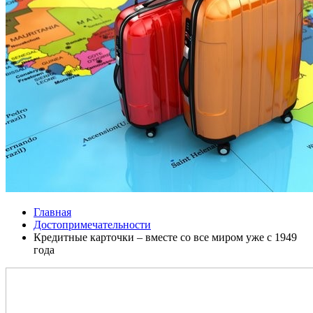
Главная
Достопримечательности
Кредитные карточки – вместе со все миром уже с 1949
года