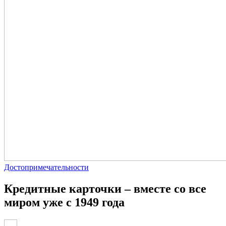
Достопримечательности
Кредитные карточки – вместе со все
миром уже с 1949 года