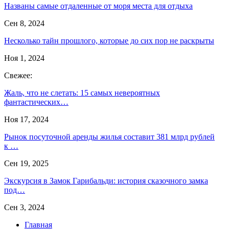
Названы самые отдаленные от моря места для отдыха
Сен 8, 2024
Несколько тайн прошлого, которые до сих пор не раскрыты
Ноя 1, 2024
Свежее:
Жаль, что не слетать: 15 самых невероятных
фантастических…
Ноя 17, 2024
Рынок посуточной аренды жилья составит 381 млрд рублей
к …
Сен 19, 2025
Экскурсия в Замок Гарибальди: история сказочного замка
под…
Сен 3, 2024
Главная