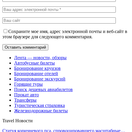
Сохраните мое имя, адрес электронной почты и веб-сайт в
этом браузере для следующего комментария.
Лента — новости, обзоры
Автобусные билеты
Бронирование круизов
Бронирование отелей
Бронирование экскурсий
Горящие туры
Поиск дешевых авиабилетов
Прокат авто
Трансферы
Туристическая страховка
Железнодорожные билеты
Travel Новости
Статуя коричневого пса, спровоцировавшего масштабные…