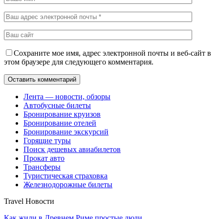
Сохраните мое имя, адрес электронной почты и веб-сайт в
этом браузере для следующего комментария.
Лента — новости, обзоры
Автобусные билеты
Бронирование круизов
Бронирование отелей
Бронирование экскурсий
Горящие туры
Поиск дешевых авиабилетов
Прокат авто
Трансферы
Туристическая страховка
Железнодорожные билеты
Travel Новости
Как жили в Древнем Риме простые люди