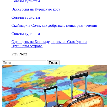
Советы туристам
Экскурсия на Куршскую косу
Советы туристам
Скайпарк в Сочи: как добраться, цены, развлечения
Советы туристам
Один день на Бююкаде, паром из Стамбула на
Принцевы острова
Prev
Next