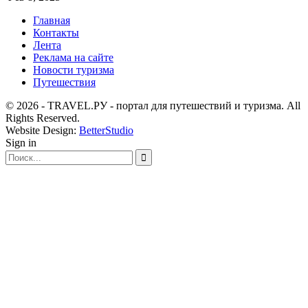
Главная
Контакты
Лента
Реклама на сайте
Новости туризма
Путешествия
© 2026 - TRAVEL.РУ - портал для путешествий и туризма. All
Rights Reserved.
Website Design:
BetterStudio
Sign in