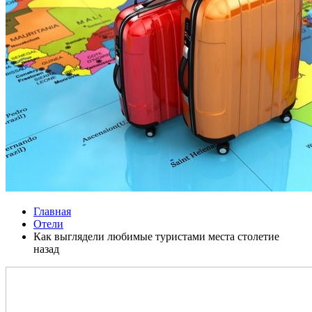
Главная
Отели
Как выглядели любимые туристами места столетие
назад