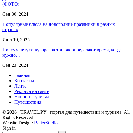
(ФОТО)
Сен 30, 2024
Популярные блюда на новогодние праздники в разных
странах
Июл 19, 2025
Почему петухи кукарекают и как определяют время, когда
нужно…
Сен 23, 2024
Главная
Контакты
Лента
Реклама на сайте
Новости туризма
Путешествия
© 2026 - TRAVEL.РУ - портал для путешествий и туризма. All
Rights Reserved.
Website Design:
BetterStudio
Sign in