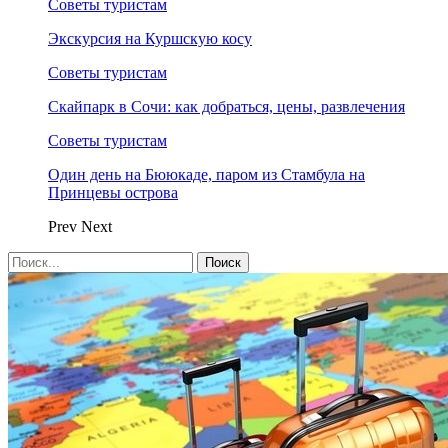
Советы туристам
Экскурсия на Куршскую косу
Советы туристам
Скайпарк в Сочи: как добраться, цены, развлечения
Советы туристам
Один день на Бююкаде, паром из Стамбула на
Принцевы острова
Prev
Next