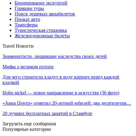
Бронирование экскурсий
Горящие туры
Поиск дешевых авиабилетов
Прокат авто
Трансферы
Туристическая страховка
Железнодорожные билеты
Travel Новости
Знаменитости, лишившие наследства своих детей
Мифы о великом потопе
Для чего строители кладут в воду кирпич перед каждой
кладкой
Hobo nickel — новое направление в искусстве (36 фото)
«Авиа Центр» отметил 20-летний юбилей: два десятилетия…
20 лучших бесплатных занятий в Стамбуле
Загрузить еще сообщения
Популярные категории