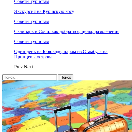
Советы туристам
Экскурсия на Куршскую косу
Советы туристам
Скайпарк в Сочи: как добраться, цены, развлечения
Советы туристам
Один день на Бююкаде, паром из Стамбула на
Принцевы острова
Prev
Next