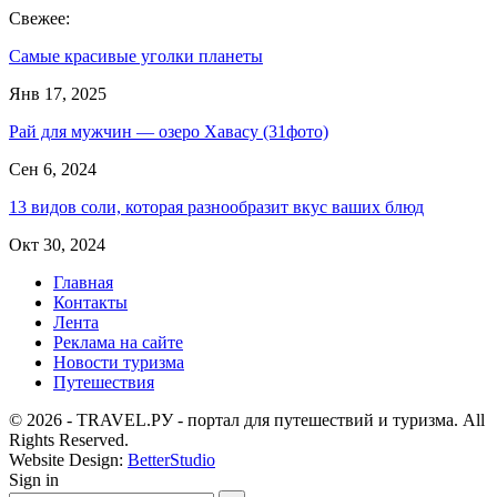
Свежее:
Самые красивые уголки планеты
Янв 17, 2025
Рай для мужчин — озеро Хавасу (31фото)
Сен 6, 2024
13 видов соли, которая разнообразит вкус ваших блюд
Окт 30, 2024
Главная
Контакты
Лента
Реклама на сайте
Новости туризма
Путешествия
© 2026 - TRAVEL.РУ - портал для путешествий и туризма. All
Rights Reserved.
Website Design:
BetterStudio
Sign in