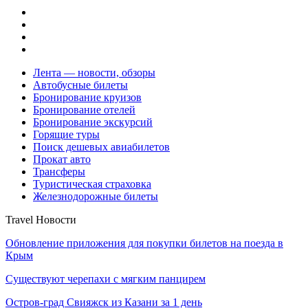
Лента — новости, обзоры
Автобусные билеты
Бронирование круизов
Бронирование отелей
Бронирование экскурсий
Горящие туры
Поиск дешевых авиабилетов
Прокат авто
Трансферы
Туристическая страховка
Железнодорожные билеты
Travel Новости
Обновление приложения для покупки билетов на поезда в
Крым
Существуют черепахи с мягким панцирем
Остров-град Свияжск из Казани за 1 день