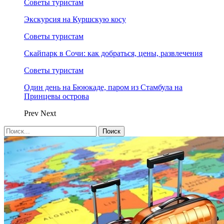
Советы туристам
Экскурсия на Куршскую косу
Советы туристам
Скайпарк в Сочи: как добраться, цены, развлечения
Советы туристам
Один день на Бююкаде, паром из Стамбула на
Принцевы острова
Prev
Next