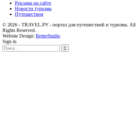
Реклама на сайте
Новости туризма
Путешествия
© 2026 - TRAVEL.РУ - портал для путешествий и туризма. All
Rights Reserved.
Website Design:
BetterStudio
Sign in