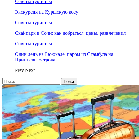
Советы туристам
Экскурсия на Куршскую косу
Советы туристам
Скайпарк в Сочи: как добраться, цены, развлечения
Советы туристам
Один день на Бююкаде, паром из Стамбула на
Принцевы острова
Prev
Next