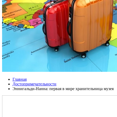
Главная
Достопримечательности
Эннигальди-Нанна: первая в мире хранительница музея