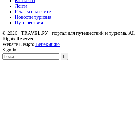
Контакты
Лента
Реклама на сайте
Новости туризма
Путешествия
© 2026 - TRAVEL.РУ - портал для путешествий и туризма. All
Rights Reserved.
Website Design:
BetterStudio
Sign in