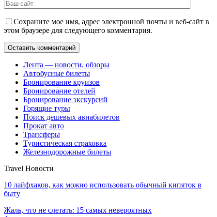
Сохраните мое имя, адрес электронной почты и веб-сайт в
этом браузере для следующего комментария.
Лента — новости, обзоры
Автобусные билеты
Бронирование круизов
Бронирование отелей
Бронирование экскурсий
Горящие туры
Поиск дешевых авиабилетов
Прокат авто
Трансферы
Туристическая страховка
Железнодорожные билеты
Travel Новости
10 лайфхаков, как можно использовать обычный кипяток в
быту
Жаль, что не слетать: 15 самых невероятных