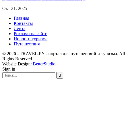
Окт 21, 2025
Главная
Контакты
Лента
Реклама на сайте
Новости туризма
Путешествия
© 2026 - TRAVEL.РУ - портал для путешествий и туризма. All
Rights Reserved.
Website Design:
BetterStudio
Sign in