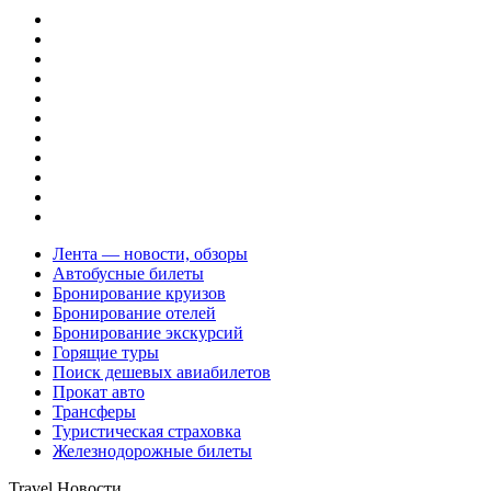
Лента — новости, обзоры
Автобусные билеты
Бронирование круизов
Бронирование отелей
Бронирование экскурсий
Горящие туры
Поиск дешевых авиабилетов
Прокат авто
Трансферы
Туристическая страховка
Железнодорожные билеты
Travel Новости