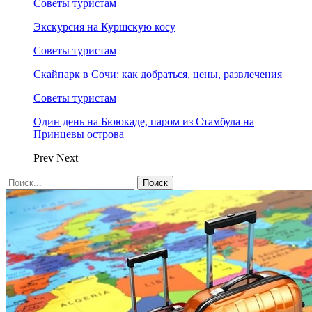
Советы туристам
Экскурсия на Куршскую косу
Советы туристам
Скайпарк в Сочи: как добраться, цены, развлечения
Советы туристам
Один день на Бююкаде, паром из Стамбула на
Принцевы острова
Prev
Next