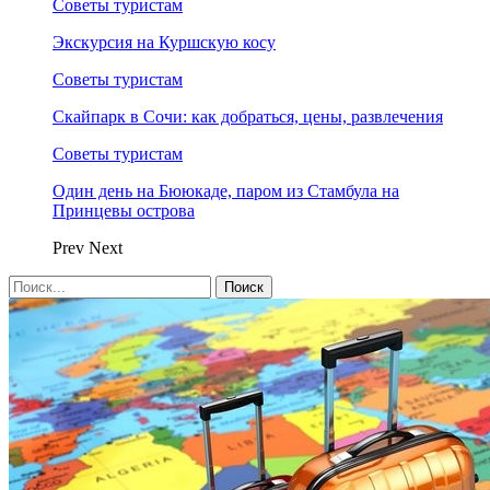
Советы туристам
Экскурсия на Куршскую косу
Советы туристам
Скайпарк в Сочи: как добраться, цены, развлечения
Советы туристам
Один день на Бююкаде, паром из Стамбула на
Принцевы острова
Prev
Next