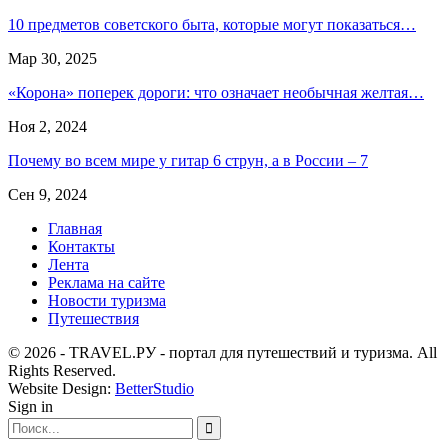
10 предметов советского быта, которые могут показаться…
Мар 30, 2025
«Корона» поперек дороги: что означает необычная желтая…
Ноя 2, 2024
Почему во всем мире у гитар 6 струн, а в России – 7
Сен 9, 2024
Главная
Контакты
Лента
Реклама на сайте
Новости туризма
Путешествия
© 2026 - TRAVEL.РУ - портал для путешествий и туризма. All
Rights Reserved.
Website Design:
BetterStudio
Sign in