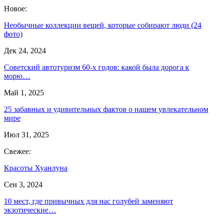
Новое:
Необычные коллекции вещей, которые собирают люди (24
фото)
Дек 24, 2024
Советский автотуризм 60-х годов: какой была дорога к
морю…
Май 1, 2025
25 забавных и удивительных фактов о нашем увлекательном
мире
Июл 31, 2025
Свежее:
Красоты Хуанлуна
Сен 3, 2024
10 мест, где привычных для нас голубей заменяют
экзотические…