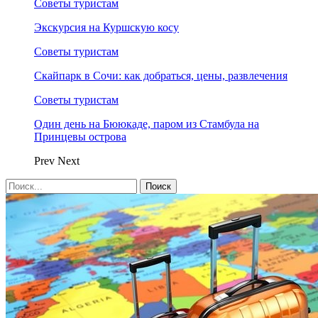
Советы туристам
Экскурсия на Куршскую косу
Советы туристам
Скайпарк в Сочи: как добраться, цены, развлечения
Советы туристам
Один день на Бююкаде, паром из Стамбула на
Принцевы острова
Prev
Next