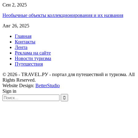
Сен 2, 2025
Необычные объекты коллекционирования и их названия
Авг 26, 2025
Главная
Контакты
Лента
Реклама на сайте
Новости туризма
Путешествия
© 2026 - TRAVEL.РУ - портал для путешествий и туризма. All
Rights Reserved.
Website Design:
BetterStudio
Sign in