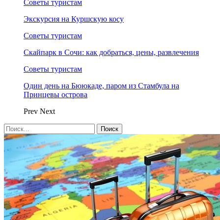
Советы туристам
Экскурсия на Куршскую косу
Советы туристам
Скайпарк в Сочи: как добраться, цены, развлечения
Советы туристам
Один день на Бююкаде, паром из Стамбула на
Принцевы острова
Prev
Next