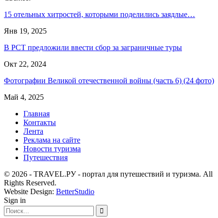
15 отельных хитростей, которыми поделились заядлые…
Янв 19, 2025
В РСТ предложили ввести сбор за заграничные туры
Окт 22, 2024
Фотографии Великой отечественной войны (часть 6) (24 фото)
Май 4, 2025
Главная
Контакты
Лента
Реклама на сайте
Новости туризма
Путешествия
© 2026 - TRAVEL.РУ - портал для путешествий и туризма. All
Rights Reserved.
Website Design:
BetterStudio
Sign in