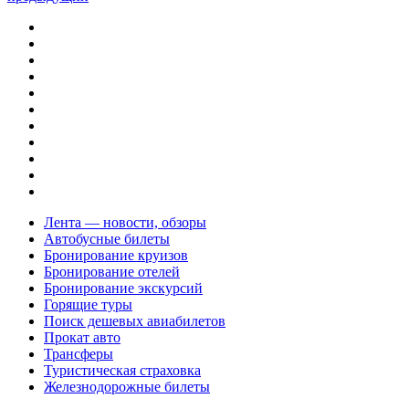
Лента — новости, обзоры
Автобусные билеты
Бронирование круизов
Бронирование отелей
Бронирование экскурсий
Горящие туры
Поиск дешевых авиабилетов
Прокат авто
Трансферы
Туристическая страховка
Железнодорожные билеты