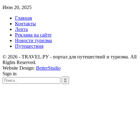
Июн 20, 2025
Главная
Контакты
Лента
Реклама на сайте
Новости туризма
Путешествия
© 2026 - TRAVEL.РУ - портал для путешествий и туризма. All
Rights Reserved.
Website Design:
BetterStudio
Sign in