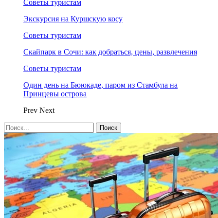
Советы туристам
Экскурсия на Куршскую косу
Советы туристам
Скайпарк в Сочи: как добраться, цены, развлечения
Советы туристам
Один день на Бююкаде, паром из Стамбула на
Принцевы острова
Prev
Next