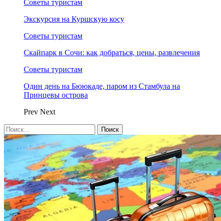
Советы туристам
Экскурсия на Куршскую косу
Советы туристам
Скайпарк в Сочи: как добраться, цены, развлечения
Советы туристам
Один день на Бююкаде, паром из Стамбула на
Принцевы острова
Prev
Next