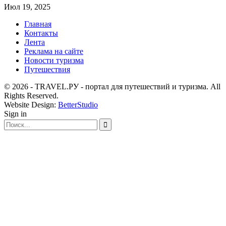
Июл 19, 2025
Главная
Контакты
Лента
Реклама на сайте
Новости туризма
Путешествия
© 2026 - TRAVEL.РУ - портал для путешествий и туризма. All
Rights Reserved.
Website Design:
BetterStudio
Sign in