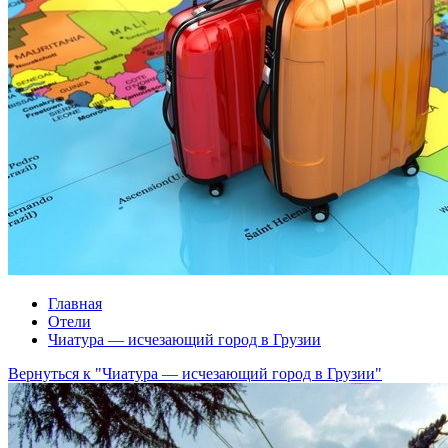
Главная
Отели
Чиатура — исчезающий город в Грузии
Вернуться к "Чиатура — исчезающий город в Грузии"