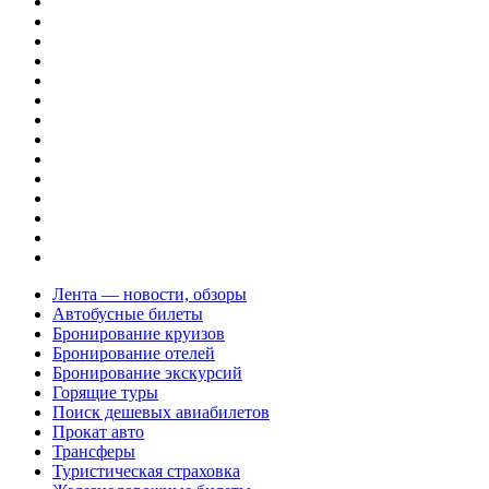
Лента — новости, обзоры
Автобусные билеты
Бронирование круизов
Бронирование отелей
Бронирование экскурсий
Горящие туры
Поиск дешевых авиабилетов
Прокат авто
Трансферы
Туристическая страховка