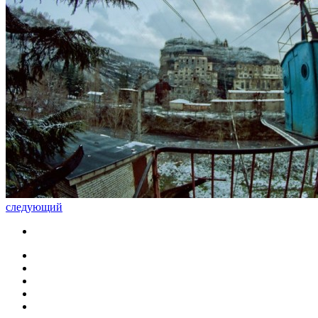
следующий