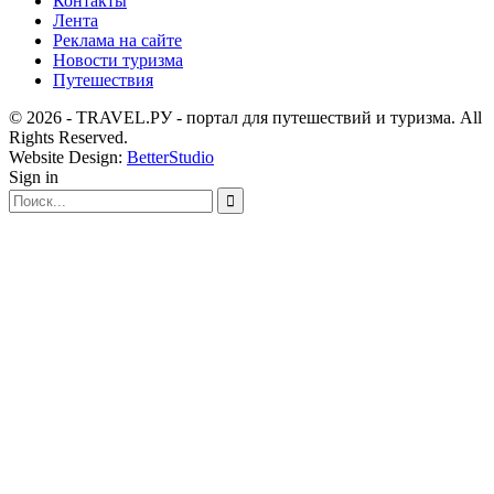
Контакты
Лента
Реклама на сайте
Новости туризма
Путешествия
© 2026 - TRAVEL.РУ - портал для путешествий и туризма. All
Rights Reserved.
Website Design:
BetterStudio
Sign in