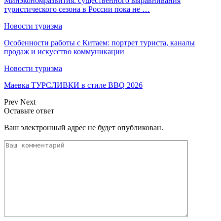
Минэкономразвития: существенного выравнивания
туристического сезона в России пока не …
Новости туризма
Особенности работы с Китаем: портрет туриста, каналы
продаж и искусство коммуникации
Новости туризма
Маевка ТУРСЛИВКИ в стиле BBQ 2026
Prev
Next
Оставьте ответ
Ваш электронный адрес не будет опубликован.