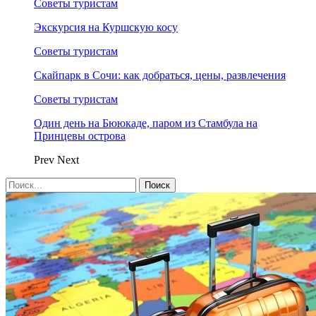
Советы туристам
Экскурсия на Куршскую косу
Советы туристам
Скайпарк в Сочи: как добраться, цены, развлечения
Советы туристам
Один день на Бююкаде, паром из Стамбула на
Принцевы острова
Prev
Next