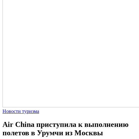
Новости туризма
Air China приступила к выполнению
полетов в Урумчи из Москвы