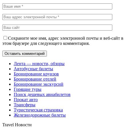
Сохраните мое имя, адрес электронной почты и веб-сайт в
этом браузере для следующего комментария.
Лента — новости, обзоры
Автобусные билеты
Бронирование круизов
Бронирование отелей
Бронирование экскурсий
Горящие туры
Поиск дешевых авиабилетов
Прокат авто
Трансферы
Туристическая страховка
Железнодорожные билеты
Travel Новости