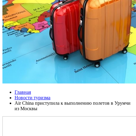
Главная
Новости туризма
Air China приступила к выполнению полетов в Урумчи
из Москвы