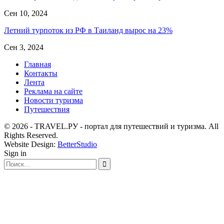
Сен 10, 2024
Летний турпоток из РФ в Таиланд вырос на 23%
Сен 3, 2024
Главная
Контакты
Лента
Реклама на сайте
Новости туризма
Путешествия
© 2026 - TRAVEL.РУ - портал для путешествий и туризма. All
Rights Reserved.
Website Design:
BetterStudio
Sign in