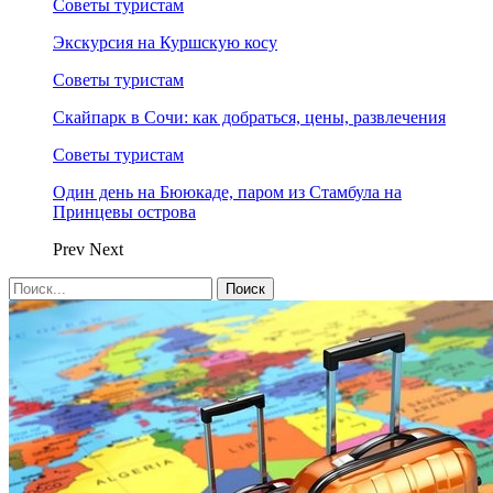
Советы туристам
Экскурсия на Куршскую косу
Советы туристам
Скайпарк в Сочи: как добраться, цены, развлечения
Советы туристам
Один день на Бююкаде, паром из Стамбула на
Принцевы острова
Prev
Next