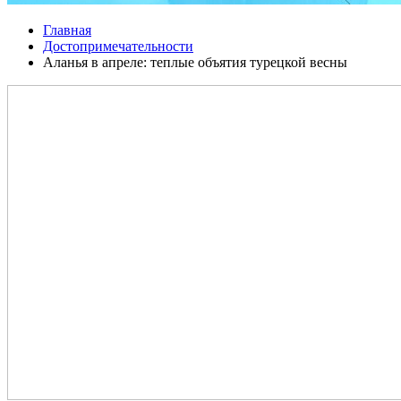
Главная
Достопримечательности
Аланья в апреле: теплые объятия турецкой весны