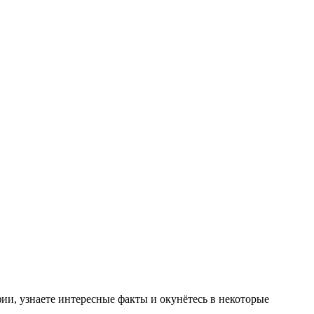
ии, узнаете интересные факты и окунётесь в некоторые