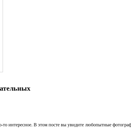
нательных
о-то интересное. В этом посте вы увидите любопытные фотограф