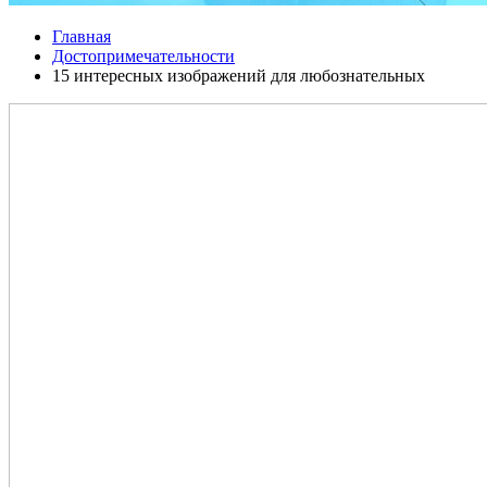
Главная
Достопримечательности
15 интересных изображений для любознательных