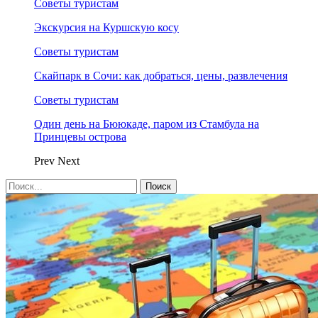
Советы туристам
Экскурсия на Куршскую косу
Советы туристам
Скайпарк в Сочи: как добраться, цены, развлечения
Советы туристам
Один день на Бююкаде, паром из Стамбула на
Принцевы острова
Prev
Next