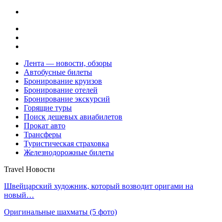
Лента — новости, обзоры
Автобусные билеты
Бронирование круизов
Бронирование отелей
Бронирование экскурсий
Горящие туры
Поиск дешевых авиабилетов
Прокат авто
Трансферы
Туристическая страховка
Железнодорожные билеты
Travel Новости
Швейцарский художник, который возводит оригами на
новый…
Оригинальные шахматы (5 фото)