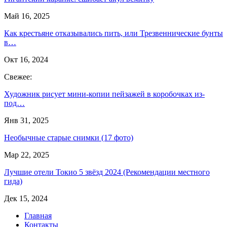
Май 16, 2025
Как крестьяне отказывались пить, или Трезвеннические бунты
в…
Окт 16, 2024
Свежее:
Художник рисует мини-копии пейзажей в коробочках из-
под…
Янв 31, 2025
Необычные старые снимки (17 фото)
Мар 22, 2025
Лучшие отели Токио 5 звёзд 2024 (Рекомендации местного
гида)
Дек 15, 2024
Главная
Контакты