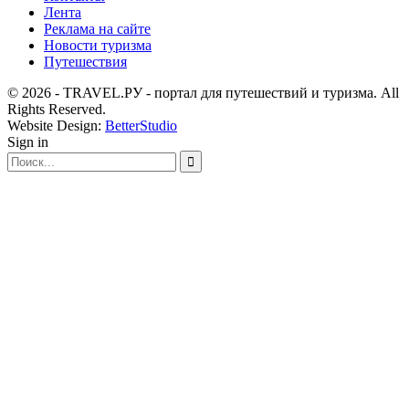
Лента
Реклама на сайте
Новости туризма
Путешествия
© 2026 - TRAVEL.РУ - портал для путешествий и туризма. All
Rights Reserved.
Website Design:
BetterStudio
Sign in