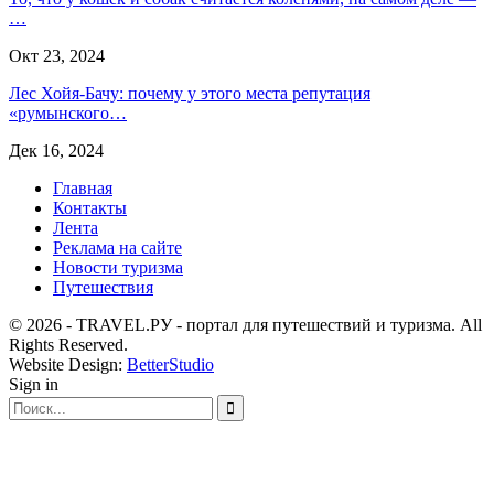
…
Окт 23, 2024
Лес Хойя-Бачу: почему у этого места репутация
«румынского…
Дек 16, 2024
Главная
Контакты
Лента
Реклама на сайте
Новости туризма
Путешествия
© 2026 - TRAVEL.РУ - портал для путешествий и туризма. All
Rights Reserved.
Website Design:
BetterStudio
Sign in