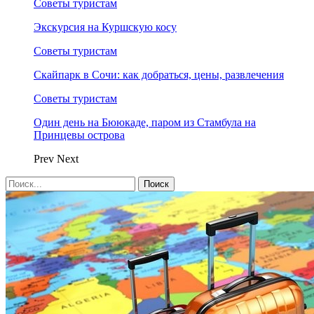
Советы туристам
Экскурсия на Куршскую косу
Советы туристам
Скайпарк в Сочи: как добраться, цены, развлечения
Советы туристам
Один день на Бююкаде, паром из Стамбула на
Принцевы острова
Prev
Next