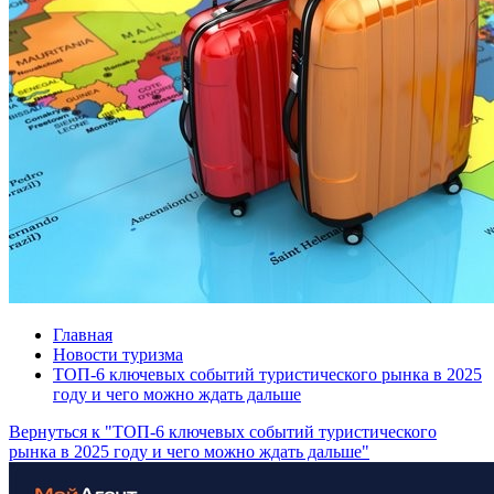
Главная
Новости туризма
ТОП-6 ключевых событий туристического рынка в 2025
году и чего можно ждать дальше
Вернуться к "ТОП-6 ключевых событий туристического
рынка в 2025 году и чего можно ждать дальше"