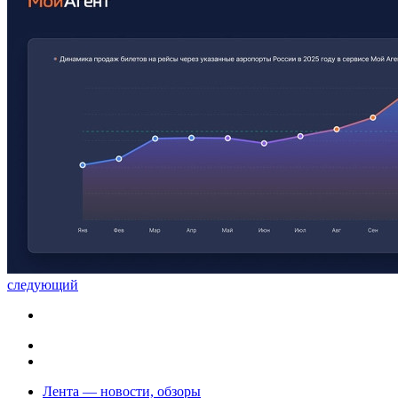
следующий
Лента — новости, обзоры