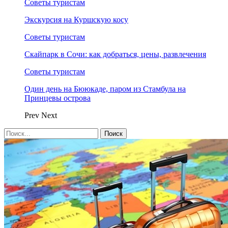
Советы туристам
Экскурсия на Куршскую косу
Советы туристам
Скайпарк в Сочи: как добраться, цены, развлечения
Советы туристам
Один день на Бююкаде, паром из Стамбула на
Принцевы острова
Prev
Next