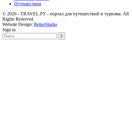
Путешествия
© 2026 - TRAVEL.РУ - портал для путешествий и туризма. All
Rights Reserved.
Website Design:
BetterStudio
Sign in