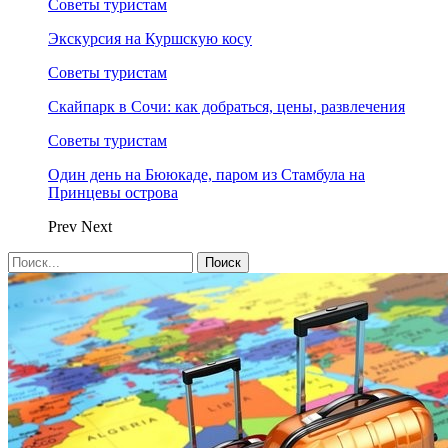
Советы туристам
Экскурсия на Куршскую косу
Советы туристам
Скайпарк в Сочи: как добраться, цены, развлечения
Советы туристам
Один день на Бююкаде, паром из Стамбула на
Принцевы острова
Prev
Next