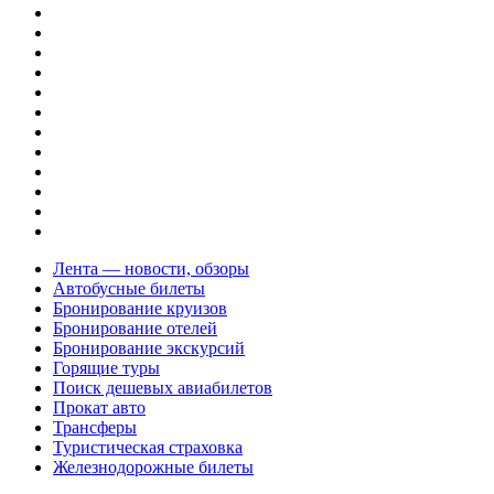
Лента — новости, обзоры
Автобусные билеты
Бронирование круизов
Бронирование отелей
Бронирование экскурсий
Горящие туры
Поиск дешевых авиабилетов
Прокат авто
Трансферы
Туристическая страховка
Железнодорожные билеты