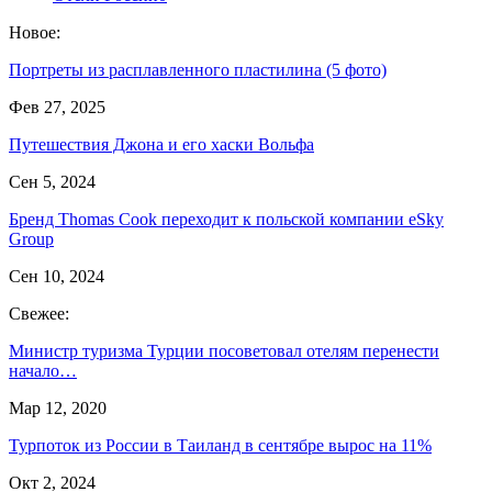
Новое:
Портреты из расплавленного пластилина (5 фото)
Фев 27, 2025
Путешествия Джона и его хаски Вольфа
Сен 5, 2024
Бренд Thomas Cook переходит к польской компании eSky
Group
Сен 10, 2024
Свежее:
Министр туризма Турции посоветовал отелям перенести
начало…
Мар 12, 2020
Турпоток из России в Таиланд в сентябре вырос на 11%
Окт 2, 2024