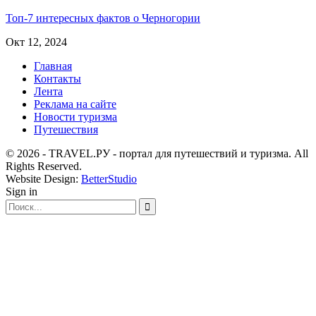
Топ-7 интересных фактов о Черногории
Окт 12, 2024
Главная
Контакты
Лента
Реклама на сайте
Новости туризма
Путешествия
© 2026 - TRAVEL.РУ - портал для путешествий и туризма. All
Rights Reserved.
Website Design:
BetterStudio
Sign in