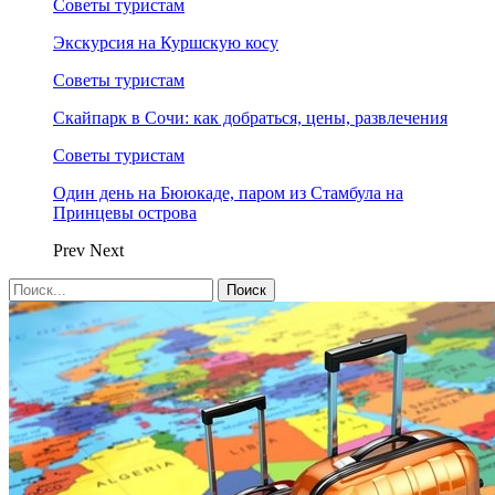
Советы туристам
Экскурсия на Куршскую косу
Советы туристам
Скайпарк в Сочи: как добраться, цены, развлечения
Советы туристам
Один день на Бююкаде, паром из Стамбула на
Принцевы острова
Prev
Next