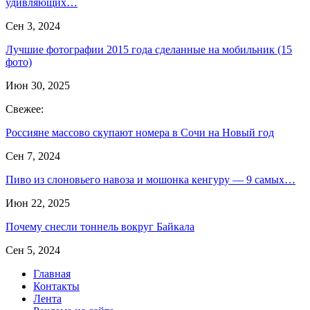
удивляющих…
Сен 3, 2024
Лучшие фотографии 2015 года сделанные на мобильник (15
фото)
Июн 30, 2025
Свежее:
Россияне массово скупают номера в Сочи на Новый год
Сен 7, 2024
Пиво из слоновьего навоза и мошонка кенгуру — 9 самых…
Июн 22, 2025
Почему снесли тоннель вокруг Байкала
Сен 5, 2024
Главная
Контакты
Лента