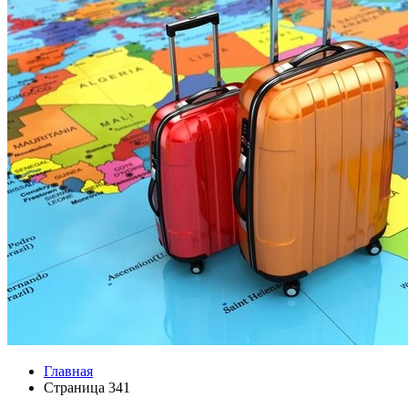
Главная
Страница 341