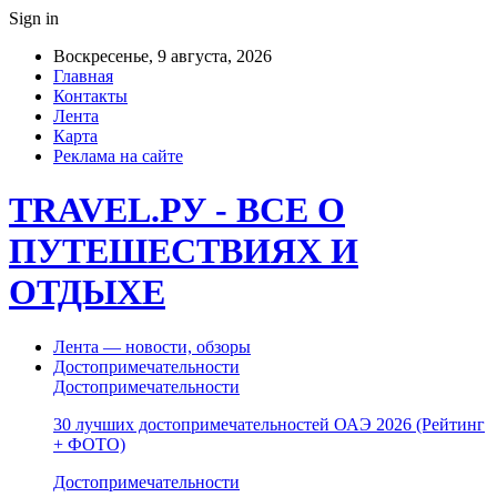
Sign in
Воскресенье, 9 августа, 2026
Главная
Контакты
Лента
Карта
Реклама на сайте
TRAVEL.РУ - ВСЕ О
ПУТЕШЕСТВИЯХ И
ОТДЫХЕ
Лента — новости, обзоры
Достопримечательности
Достопримечательности
30 лучших достопримечательностей ОАЭ 2026 (Рейтинг
+ ФОТО)
Достопримечательности