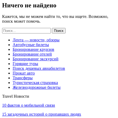
Ничего не найдено
Кажется, мы не можем найти то, что вы ищете. Возможно,
поиск может помочь.
Лента — новости, обзоры
Автобусные билеты
Бронирование круизов
Бронирование отелей
Бронирование экскурсий
Горящие туры
Поиск дешевых авиабилетов
Прокат авто
Трансферы
Туристическая страховка
Железнодорожные билеты
Travel Новости
10 фактов о мобильной связи
15 загадочных историй о пропавших людях