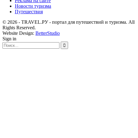
Реклама на сайте
Новости туризма
Путешествия
© 2026 - TRAVEL.РУ - портал для путешествий и туризма. All
Rights Reserved.
Website Design:
BetterStudio
Sign in