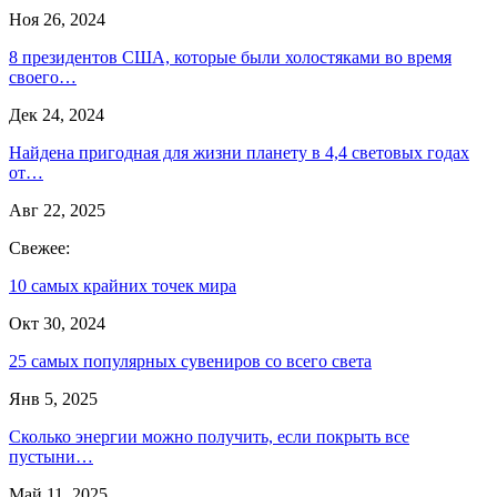
Ноя 26, 2024
8 президентов США, которые были холостяками во время
своего…
Дек 24, 2024
Найдена пригодная для жизни планету в 4,4 световых годах
от…
Авг 22, 2025
Свежее:
10 самых крайних точек мира
Окт 30, 2024
25 самых популярных сувениров со всего света
Янв 5, 2025
Сколько энергии можно получить, если покрыть все
пустыни…
Май 11, 2025