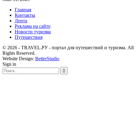
Главная
Контакты
Лента
Реклама на сайте
Новости туризма
Путешествия
© 2026 - TRAVEL.РУ - портал для путешествий и туризма. All
Rights Reserved.
Website Design:
BetterStudio
Sign in