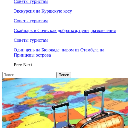
Советы туристам
Экскурсия на Куршскую косу
Советы туристам
Скайпарк в Сочи: как добраться, цены, развлечения
Советы туристам
Один день на Бююкаде, паром из Стамбула на
Принцевы острова
Prev
Next