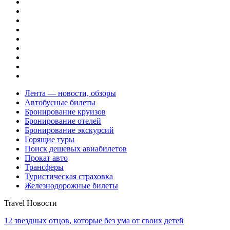
Лента — новости, обзоры
Автобусные билеты
Бронирование круизов
Бронирование отелей
Бронирование экскурсий
Горящие туры
Поиск дешевых авиабилетов
Прокат авто
Трансферы
Туристическая страховка
Железнодорожные билеты
Travel Новости
12 звездных отцов, которые без ума от своих детей