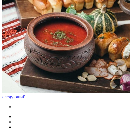
следующий