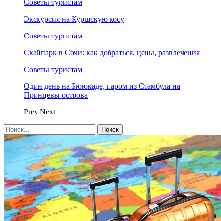
Советы туристам
Экскурсия на Куршскую косу
Советы туристам
Скайпарк в Сочи: как добраться, цены, развлечения
Советы туристам
Один день на Бююкаде, паром из Стамбула на
Принцевы острова
Prev
Next