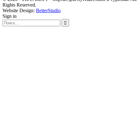
Rights Reserved.
Website Design:
BetterStudio
Sign in