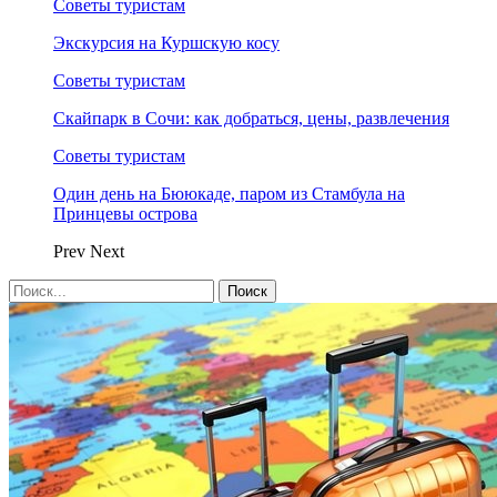
Советы туристам
Экскурсия на Куршскую косу
Советы туристам
Скайпарк в Сочи: как добраться, цены, развлечения
Советы туристам
Один день на Бююкаде, паром из Стамбула на
Принцевы острова
Prev
Next