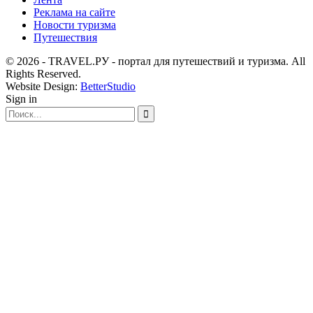
Реклама на сайте
Новости туризма
Путешествия
© 2026 - TRAVEL.РУ - портал для путешествий и туризма. All
Rights Reserved.
Website Design:
BetterStudio
Sign in