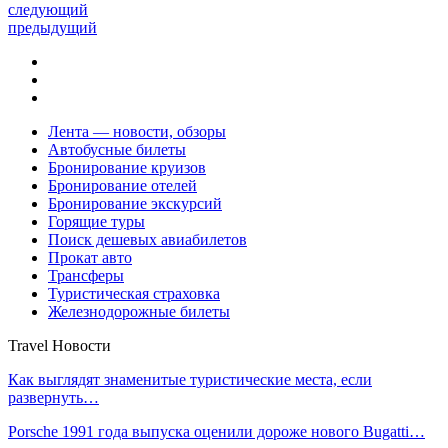
следующий
предыдущий
Лента — новости, обзоры
Автобусные билеты
Бронирование круизов
Бронирование отелей
Бронирование экскурсий
Горящие туры
Поиск дешевых авиабилетов
Прокат авто
Трансферы
Туристическая страховка
Железнодорожные билеты
Travel Новости
Как выглядят знаменитые туристические места, если
развернуть…
Porsche 1991 года выпуска оценили дороже нового Bugatti…