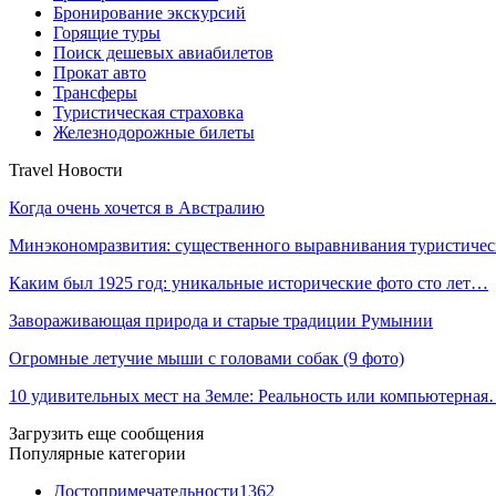
Бронирование экскурсий
Горящие туры
Поиск дешевых авиабилетов
Прокат авто
Трансферы
Туристическая страховка
Железнодорожные билеты
Travel Новости
Когда очень хочется в Австралию
Минэкономразвития: существенного выравнивания туристиче
Каким был 1925 год: уникальные исторические фото сто лет…
Завораживающая природа и старые традиции Румынии
Огромные летучие мыши с головами собак (9 фото)
10 удивительных мест на Земле: Реальность или компьютерна
Загрузить еще сообщения
Популярные категории
Достопримечательности
1362