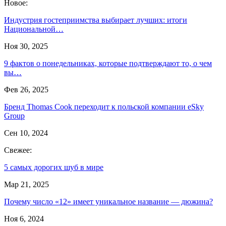
Новое:
Индустрия гостеприимства выбирает лучших: итоги
Национальной…
Ноя 30, 2025
9 фактов о понедельниках, которые подтверждают то, о чем
вы…
Фев 26, 2025
Бренд Thomas Cook переходит к польской компании eSky
Group
Сен 10, 2024
Свежее:
5 самых дорогих шуб в мире
Мар 21, 2025
Почему число «12» имеет уникальное название — дюжина?
Ноя 6, 2024