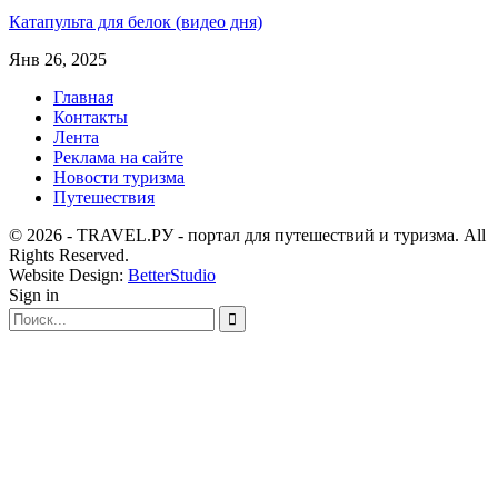
Катапульта для белок (видео дня)
Янв 26, 2025
Главная
Контакты
Лента
Реклама на сайте
Новости туризма
Путешествия
© 2026 - TRAVEL.РУ - портал для путешествий и туризма. All
Rights Reserved.
Website Design:
BetterStudio
Sign in