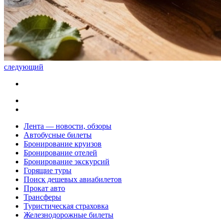
следующий
Лента — новости, обзоры
Автобусные билеты
Бронирование круизов
Бронирование отелей
Бронирование экскурсий
Горящие туры
Поиск дешевых авиабилетов
Прокат авто
Трансферы
Туристическая страховка
Железнодорожные билеты