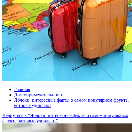
Главная
Достопримечательности
Яблоки: интересные факты о самом популярном фрукте,
которые удивляют
Вернуться к "Яблоки: интересные факты о самом популярном
фрукте, которые удивляют"