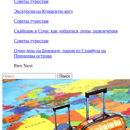
Советы туристам
Экскурсия на Куршскую косу
Советы туристам
Скайпарк в Сочи: как добраться, цены, развлечения
Советы туристам
Один день на Бююкаде, паром из Стамбула на
Принцевы острова
Prev
Next