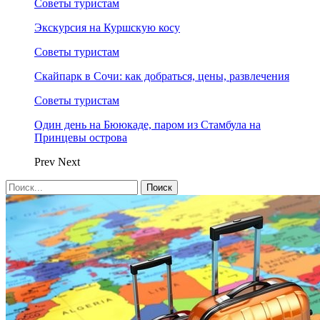
Советы туристам
Экскурсия на Куршскую косу
Советы туристам
Скайпарк в Сочи: как добраться, цены, развлечения
Советы туристам
Один день на Бююкаде, паром из Стамбула на
Принцевы острова
Prev
Next