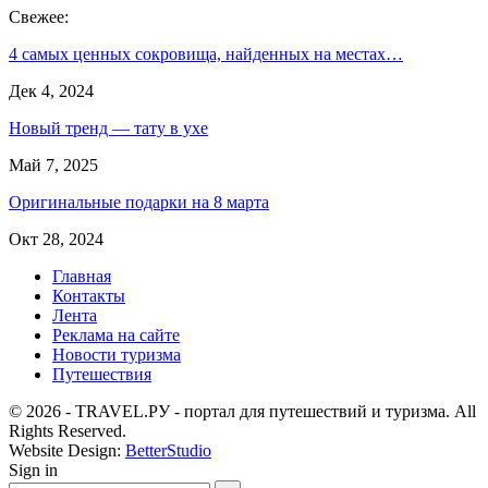
Свежее:
4 самых ценных сокровища, найденных на местах…
Дек 4, 2024
Новый тренд — тату в ухе
Май 7, 2025
Оригинальные подарки на 8 марта
Окт 28, 2024
Главная
Контакты
Лента
Реклама на сайте
Новости туризма
Путешествия
© 2026 - TRAVEL.РУ - портал для путешествий и туризма. All
Rights Reserved.
Website Design:
BetterStudio
Sign in