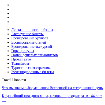
Лента — новости, обзоры
Автобусные билеты
Бронирование круизов
Бронирование отелей
Бронирование экскурсий
Горящие туры
Поиск дешевых авиабилетов
Прокат авто
Трансферы
Туристическая страховка
Железнодорожные билеты
Travel Новости
Что мы знаем о форме нашей Вселенной на сегодняшний день
Крупнейший праздник мира, который проходит раз в 144 лет:
…