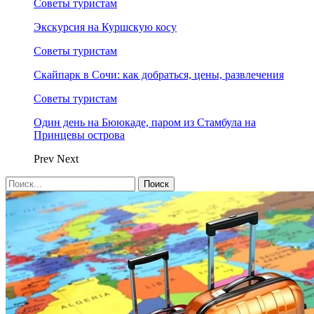
Советы туристам
Экскурсия на Куршскую косу
Советы туристам
Скайпарк в Сочи: как добраться, цены, развлечения
Советы туристам
Один день на Бююкаде, паром из Стамбула на
Принцевы острова
Prev
Next