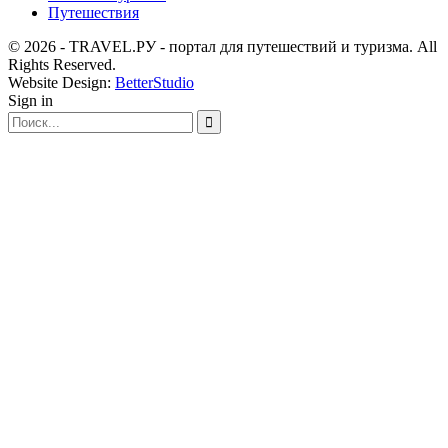
Путешествия
© 2026 - TRAVEL.РУ - портал для путешествий и туризма. All
Rights Reserved.
Website Design:
BetterStudio
Sign in