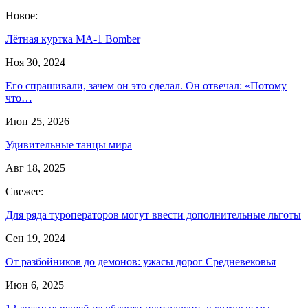
Новое:
Лётная куртка MA-1 Bomber
Ноя 30, 2024
Его спрашивали, зачем он это сделал. Он отвечал: «Потому
что…
Июн 25, 2026
Удивительные танцы мира
Авг 18, 2025
Свежее:
Для ряда туроператоров могут ввести дополнительные льготы
Сен 19, 2024
От разбойников до демонов: ужасы дорог Средневековья
Июн 6, 2025