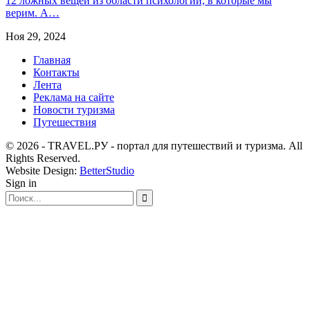
12 ложных вещей из области психологии, в которые мы
верим. А…
Ноя 29, 2024
Главная
Контакты
Лента
Реклама на сайте
Новости туризма
Путешествия
© 2026 - TRAVEL.РУ - портал для путешествий и туризма. All
Rights Reserved.
Website Design:
BetterStudio
Sign in