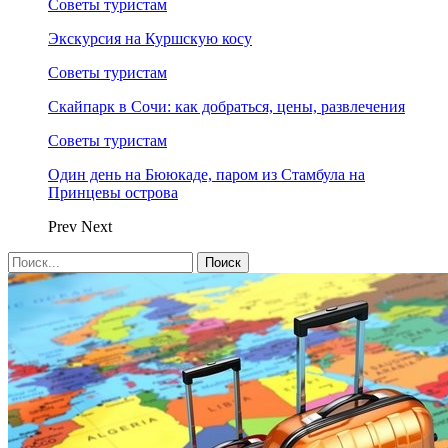
Советы туристам
Экскурсия на Куршскую косу
Советы туристам
Скайпарк в Сочи: как добраться, цены, развлечения
Советы туристам
Один день на Бююкаде, паром из Стамбула на
Принцевы острова
Prev
Next