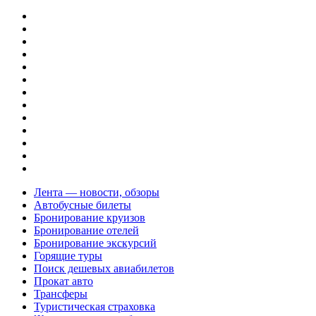
Лента — новости, обзоры
Автобусные билеты
Бронирование круизов
Бронирование отелей
Бронирование экскурсий
Горящие туры
Поиск дешевых авиабилетов
Прокат авто
Трансферы
Туристическая страховка