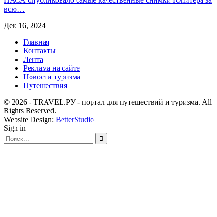
НАСА опубликовало самые качественные снимки Юпитера за
всю…
Дек 16, 2024
Главная
Контакты
Лента
Реклама на сайте
Новости туризма
Путешествия
© 2026 - TRAVEL.РУ - портал для путешествий и туризма. All
Rights Reserved.
Website Design:
BetterStudio
Sign in