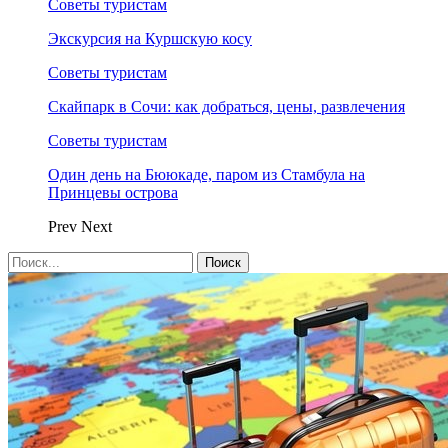
Советы туристам
Экскурсия на Куршскую косу
Советы туристам
Скайпарк в Сочи: как добраться, цены, развлечения
Советы туристам
Один день на Бююкаде, паром из Стамбула на
Принцевы острова
Prev
Next