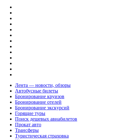
Лента — новости, обзоры
Автобусные билеты
Бронирование круизов
Бронирование отелей
Бронирование экскурсий
Горящие туры
Поиск дешевых авиабилетов
Прокат авто
Трансферы
Туристическая страховка