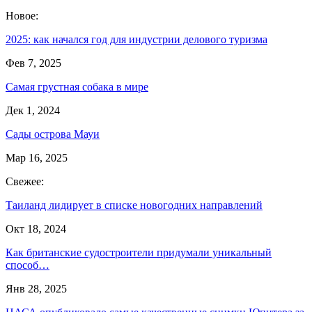
Новое:
2025: как начался год для индустрии делового туризма
Фев 7, 2025
Самая грустная собака в мире
Дек 1, 2024
Сады острова Мауи
Мар 16, 2025
Свежее:
Таиланд лидирует в списке новогодних направлений
Окт 18, 2024
Как британские судостроители придумали уникальный
способ…
Янв 28, 2025