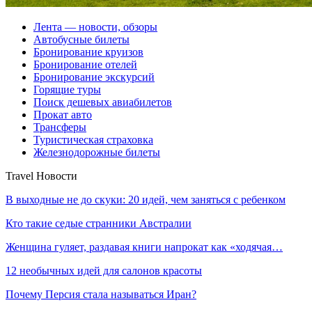
Лента — новости, обзоры
Автобусные билеты
Бронирование круизов
Бронирование отелей
Бронирование экскурсий
Горящие туры
Поиск дешевых авиабилетов
Прокат авто
Трансферы
Туристическая страховка
Железнодорожные билеты
Travel Новости
В выходные не до скуки: 20 идей, чем заняться с ребенком
Кто такие седые странники Австралии
Женщина гуляет, раздавая книги напрокат как «ходячая…
12 необычных идей для салонов красоты
Почему Персия стала называться Иран?