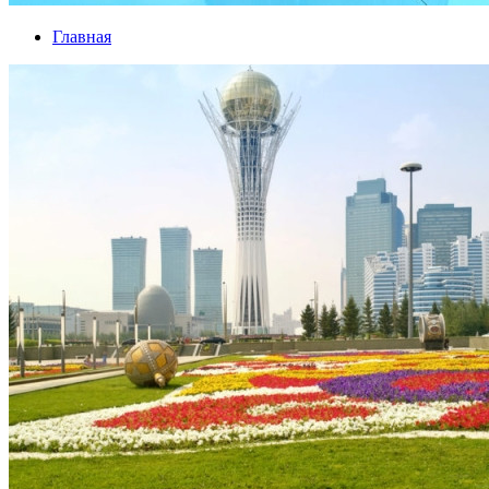
Главная