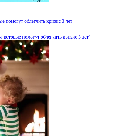
рые помогут облегчить кризис 3 лет
ия, которые помогут облегчить кризис 3 лет"