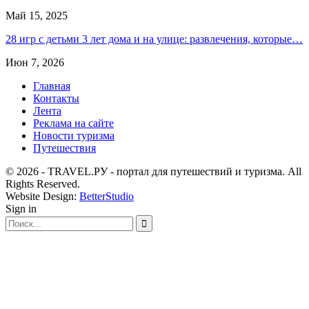
Май 15, 2025
28 игр с детьми 3 лет дома и на улице: развлечения, которые…
Июн 7, 2026
Главная
Контакты
Лента
Реклама на сайте
Новости туризма
Путешествия
© 2026 - TRAVEL.РУ - портал для путешествий и туризма. All
Rights Reserved.
Website Design:
BetterStudio
Sign in