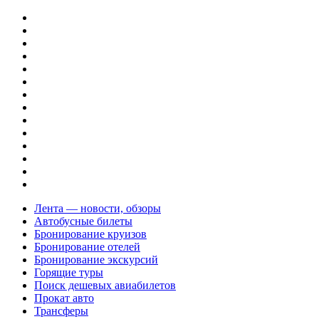
Лента — новости, обзоры
Автобусные билеты
Бронирование круизов
Бронирование отелей
Бронирование экскурсий
Горящие туры
Поиск дешевых авиабилетов
Прокат авто
Трансферы