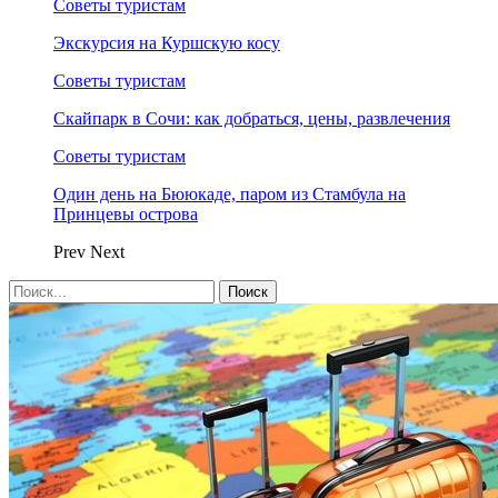
Советы туристам
Экскурсия на Куршскую косу
Советы туристам
Скайпарк в Сочи: как добраться, цены, развлечения
Советы туристам
Один день на Бююкаде, паром из Стамбула на
Принцевы острова
Prev
Next