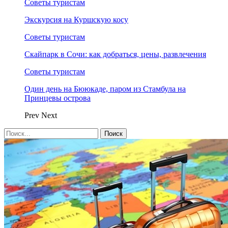
Советы туристам
Экскурсия на Куршскую косу
Советы туристам
Скайпарк в Сочи: как добраться, цены, развлечения
Советы туристам
Один день на Бююкаде, паром из Стамбула на
Принцевы острова
Prev
Next