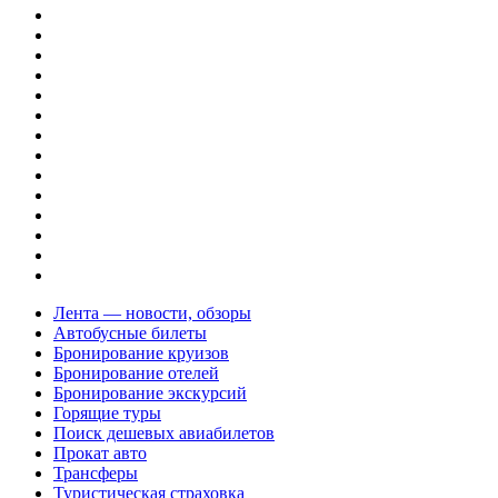
Лента — новости, обзоры
Автобусные билеты
Бронирование круизов
Бронирование отелей
Бронирование экскурсий
Горящие туры
Поиск дешевых авиабилетов
Прокат авто
Трансферы
Туристическая страховка