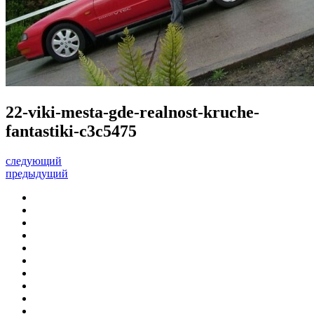
22-viki-mesta-gde-realnost-kruche-
fantastiki-c3c5475
следующий
предыдущий