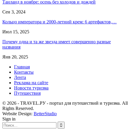
Таиланд в ноябре: осень без холодов и дождей
Сен 3, 2024
Кольцо императора и 2000-летний крем: 6 артефактов,…
Июл 15, 2025
Почему одна и та же звезда имеет совершенно разные
названия
Янв 20, 2025
Главная
Контакты
Лента
Реклама на сайте
Новости туризма
Путешествия
© 2026 - TRAVEL.РУ - портал для путешествий и туризма. All
Rights Reserved.
Website Design:
BetterStudio
Sign in