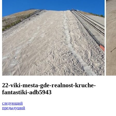
22-viki-mesta-gde-realnost-kruche-
fantastiki-adb5943
следующий
предыдущий