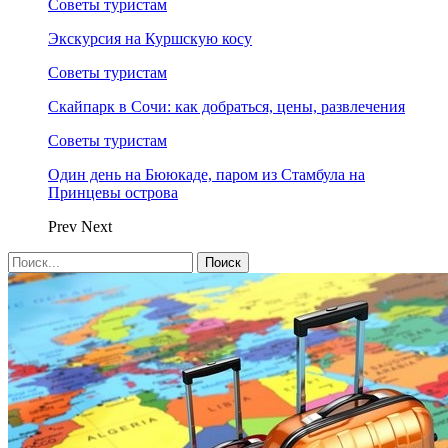
Советы туристам
Экскурсия на Куршскую косу
Советы туристам
Скайпарк в Сочи: как добраться, цены, развлечения
Советы туристам
Один день на Бююкаде, паром из Стамбула на
Принцевы острова
Prev
Next