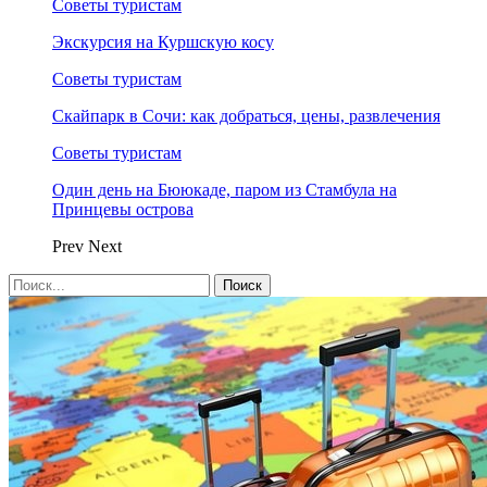
Советы туристам
Экскурсия на Куршскую косу
Советы туристам
Скайпарк в Сочи: как добраться, цены, развлечения
Советы туристам
Один день на Бююкаде, паром из Стамбула на
Принцевы острова
Prev
Next