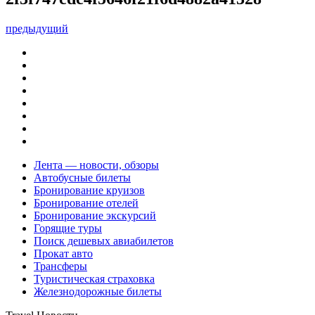
предыдущий
Лента — новости, обзоры
Автобусные билеты
Бронирование круизов
Бронирование отелей
Бронирование экскурсий
Горящие туры
Поиск дешевых авиабилетов
Прокат авто
Трансферы
Туристическая страховка
Железнодорожные билеты