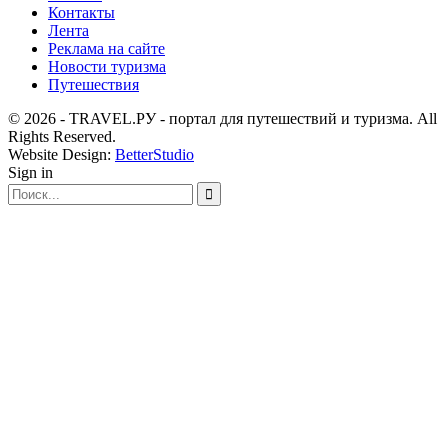
Контакты
Лента
Реклама на сайте
Новости туризма
Путешествия
© 2026 - TRAVEL.РУ - портал для путешествий и туризма. All
Rights Reserved.
Website Design:
BetterStudio
Sign in