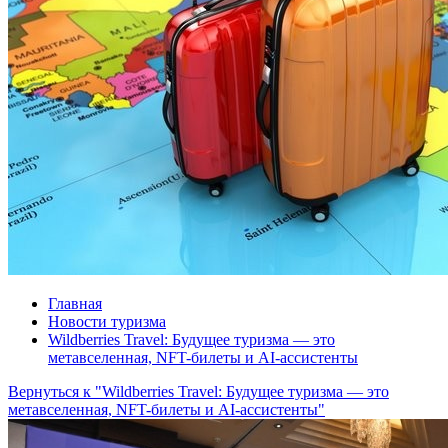
Главная
Новости туризма
Wildberries Travel: Будущее туризма — это
метавселенная, NFT-билеты и AI-ассистенты
Вернуться к "Wildberries Travel: Будущее туризма — это
метавселенная, NFT-билеты и AI-ассистенты"