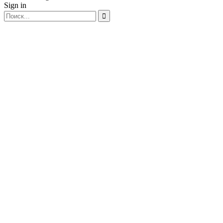
Sign in