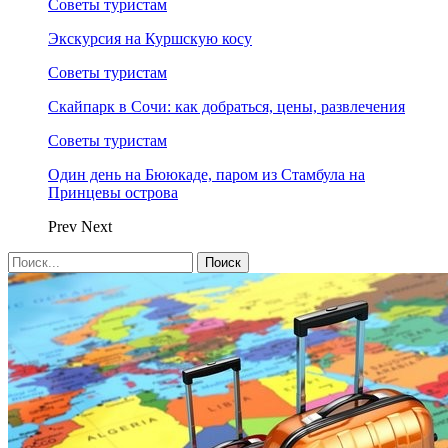
Советы туристам
Экскурсия на Куршскую косу
Советы туристам
Скайпарк в Сочи: как добраться, цены, развлечения
Советы туристам
Один день на Бююкаде, паром из Стамбула на
Принцевы острова
Prev
Next