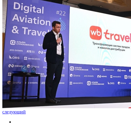
следующий