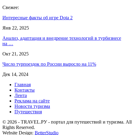
Свежее:
Интересные факты об игре Dota 2
Янв 22, 2025
Анализ, адаптация и внедрение технологий в турбизнесе
на …
Окт 21, 2025
Число турпоездок по России выросло на 11%
Дек 14, 2024
Главная
Контакты
Лента
Реклама на сайте
Новости туризма
Путешествия
© 2026 - TRAVEL.РУ - портал для путешествий и туризма. All
Rights Reserved.
Website Design:
BetterStudio