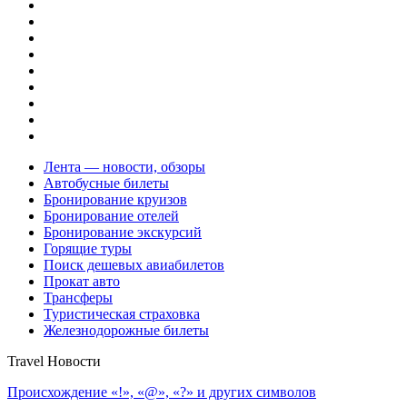
Лента — новости, обзоры
Автобусные билеты
Бронирование круизов
Бронирование отелей
Бронирование экскурсий
Горящие туры
Поиск дешевых авиабилетов
Прокат авто
Трансферы
Туристическая страховка
Железнодорожные билеты
Travel Новости
Происхождение «!», «@», «?» и других символов