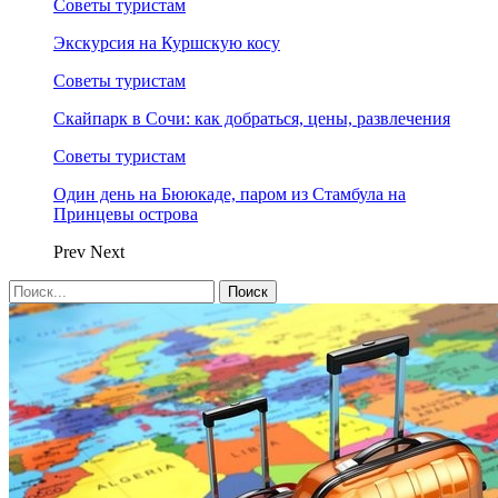
Советы туристам
Экскурсия на Куршскую косу
Советы туристам
Скайпарк в Сочи: как добраться, цены, развлечения
Советы туристам
Один день на Бююкаде, паром из Стамбула на
Принцевы острова
Prev
Next