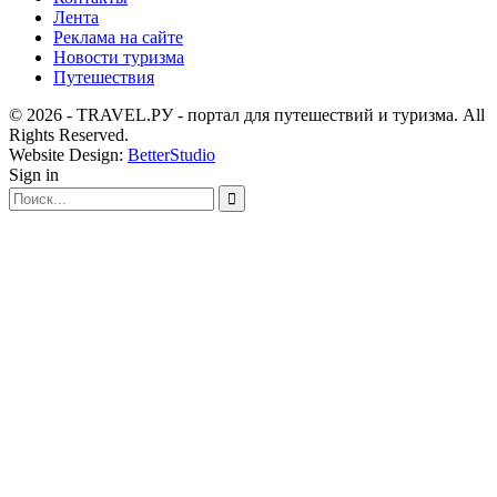
Лента
Реклама на сайте
Новости туризма
Путешествия
© 2026 - TRAVEL.РУ - портал для путешествий и туризма. All
Rights Reserved.
Website Design:
BetterStudio
Sign in