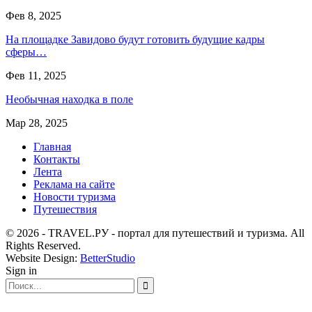
Фев 8, 2025
На площадке Завидово будут готовить будущие кадры
сферы…
Фев 11, 2025
Необычная находка в поле
Мар 28, 2025
Главная
Контакты
Лента
Реклама на сайте
Новости туризма
Путешествия
© 2026 - TRAVEL.РУ - портал для путешествий и туризма. All
Rights Reserved.
Website Design:
BetterStudio
Sign in