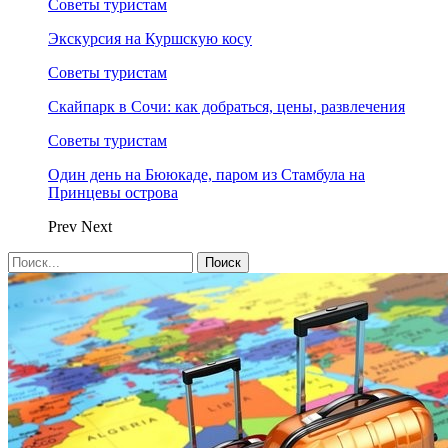
Советы туристам
Экскурсия на Куршскую косу
Советы туристам
Скайпарк в Сочи: как добраться, цены, развлечения
Советы туристам
Один день на Бююкаде, паром из Стамбула на
Принцевы острова
Prev
Next