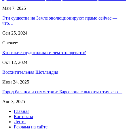
Май 7, 2025
Эти существа на Земле эволюционируют прямо сейчас —
что…
Сен 25, 2024
Свежее:
Кто такие трудоголики и чем это чревато?
Окт 12, 2024
Восхитительная Шотландия
Июн 24, 2025
Город баланса и симметрии: Барселона с высоты птичьего…
Авг 3, 2025
Главная
Контакты
Лента
Реклама на сайте