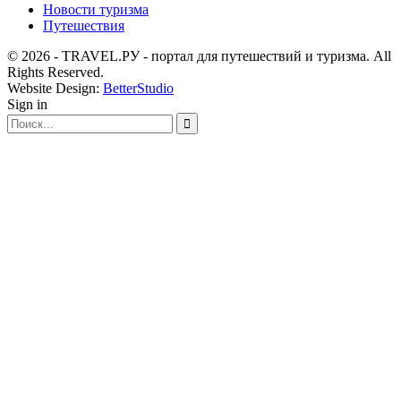
Новости туризма
Путешествия
© 2026 - TRAVEL.РУ - портал для путешествий и туризма. All
Rights Reserved.
Website Design:
BetterStudio
Sign in