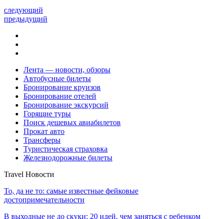
следующий
предыдущий
Лента — новости, обзоры
Автобусные билеты
Бронирование круизов
Бронирование отелей
Бронирование экскурсий
Горящие туры
Поиск дешевых авиабилетов
Прокат авто
Трансферы
Туристическая страховка
Железнодорожные билеты
Travel Новости
То, да не то: самые известные фейковые
достопримечательности
В выходные не до скуки: 20 идей, чем заняться с ребенком