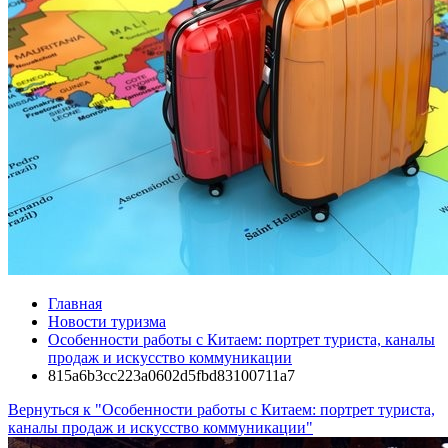
Главная
Новости туризма
Особенности работы с Китаем: портрет туриста, каналы
продаж и искусство коммуникации
815a6b3cc223a0602d5fbd83100711a7
Вернуться к "Особенности работы с Китаем: портрет туриста,
каналы продаж и искусство коммуникации"