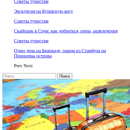
Советы туристам
Экскурсия на Куршскую косу
Советы туристам
Скайпарк в Сочи: как добраться, цены, развлечения
Советы туристам
Один день на Бююкаде, паром из Стамбула на
Принцевы острова
Prev
Next