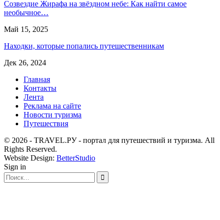
Созвездие Жирафа на звёздном небе: Как найти самое
необычное…
Май 15, 2025
Находки, которые попались путешественникам
Дек 26, 2024
Главная
Контакты
Лента
Реклама на сайте
Новости туризма
Путешествия
© 2026 - TRAVEL.РУ - портал для путешествий и туризма. All
Rights Reserved.
Website Design:
BetterStudio
Sign in