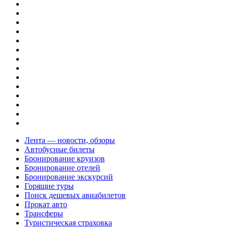
Лента — новости, обзоры
Автобусные билеты
Бронирование круизов
Бронирование отелей
Бронирование экскурсий
Горящие туры
Поиск дешевых авиабилетов
Прокат авто
Трансферы
Туристическая страховка