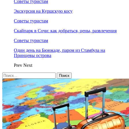
Советы туристам
Экскурсия на Куршскую косу
Советы туристам
Скайпарк в Сочи: как добраться, цены, развлечения
Советы туристам
Один день на Бююкаде, паром из Стамбула на
Принцевы острова
Prev
Next