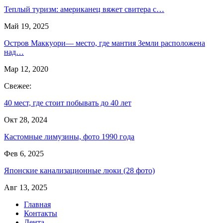
Теплый туризм: американец вяжет свитера с…
Май 19, 2025
Остров Маккуори— место, где мантия Земли расположена
над…
Мар 12, 2020
Свежее:
40 мест, где стоит побывать до 40 лет
Окт 28, 2024
Кастомные лимузины, фото 1990 года
Фев 6, 2025
Японские канализационные люки (28 фото)
Авг 13, 2025
Главная
Контакты
Лента