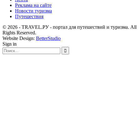
Реклама на сайте
Новости туризма
Путешествия
© 2026 - TRAVEL.РУ - портал для путешествий и туризма. All
Rights Reserved.
Website Design:
BetterStudio
Sign in