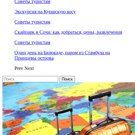
Советы туристам
Экскурсия на Куршскую косу
Советы туристам
Скайпарк в Сочи: как добраться, цены, развлечения
Советы туристам
Один день на Бююкаде, паром из Стамбула на
Принцевы острова
Prev
Next