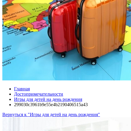
Главная
Достопримечательности
Игры для детей на день рождения
299030c3961b9e55e4b2190406515a43
Вернуться к "Игры для детей на день рождения"