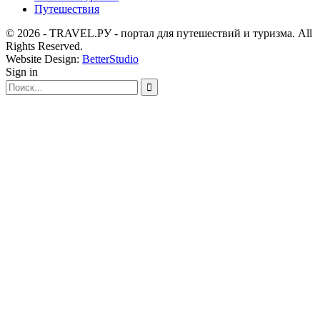
Путешествия
© 2026 - TRAVEL.РУ - портал для путешествий и туризма. All
Rights Reserved.
Website Design:
BetterStudio
Sign in