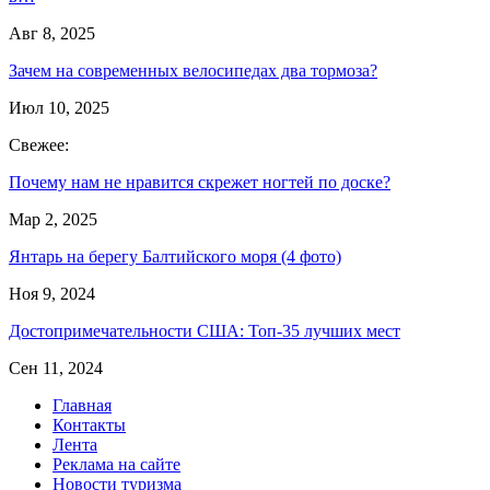
Авг 8, 2025
Зачем на современных велосипедах два тормоза?
Июл 10, 2025
Свежее:
Почему нам не нравится скрежет ногтей по доске?
Мар 2, 2025
Янтарь на берегу Балтийского моря (4 фото)
Ноя 9, 2024
Достопримечательности США: Топ-35 лучших мест
Сен 11, 2024
Главная
Контакты
Лента
Реклама на сайте
Новости туризма