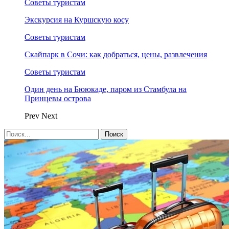
Советы туристам
Экскурсия на Куршскую косу
Советы туристам
Скайпарк в Сочи: как добраться, цены, развлечения
Советы туристам
Один день на Бююкаде, паром из Стамбула на
Принцевы острова
Prev
Next